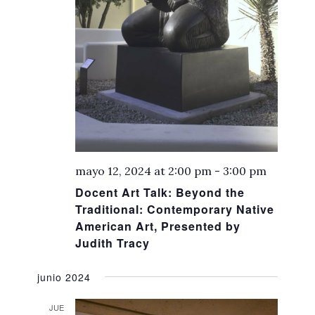
mayo 12, 2024 at 2:00 pm
-
3:00 pm
Docent Art Talk: Beyond the
Traditional: Contemporary Native
American Art, Presented by
Judith Tracy
junio 2024
JUE