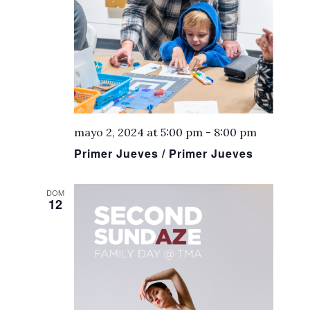
mayo 2, 2024 at 5:00 pm
-
8:00 pm
Primer Jueves / Primer Jueves
DOM
12