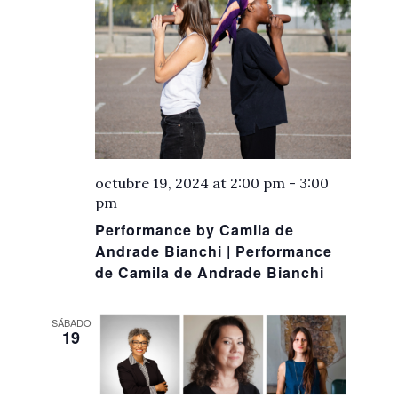
octubre 19, 2024 at 2:00 pm
-
3:00
pm
Performance by Camila de
Andrade Bianchi | Performance
de Camila de Andrade Bianchi
SÁBADO
19