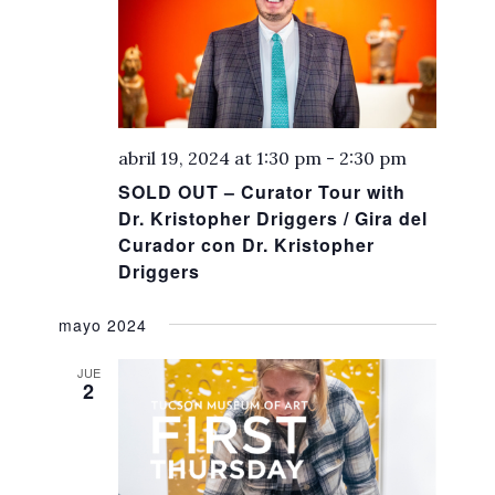
abril 19, 2024 at 1:30 pm
-
2:30 pm
SOLD OUT – Curator Tour with
Dr. Kristopher Driggers / Gira del
Curador con Dr. Kristopher
Driggers
mayo 2024
JUE
2