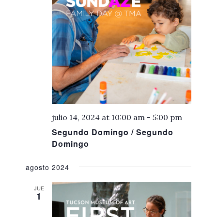
julio 14, 2024 at 10:00 am
-
5:00 pm
Segundo Domingo / Segundo
Domingo
agosto 2024
JUE
1