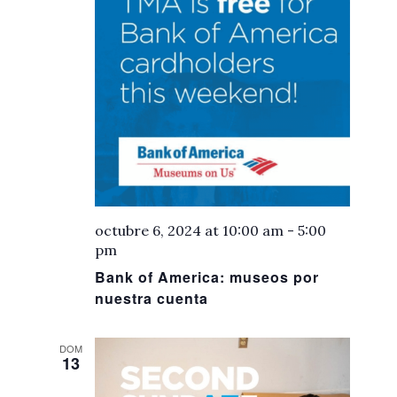
octubre 6, 2024 at 10:00 am
-
5:00
pm
Bank of America: museos por
nuestra cuenta
DOM
13