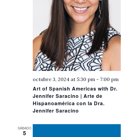
octubre 3, 2024 at 5:30 pm
-
7:00 pm
Art of Spanish Americas with Dr.
Jennifer Saracino | Arte de
Hispanoamérica con la Dra.
Jennifer Saracino
SÁBADO
5