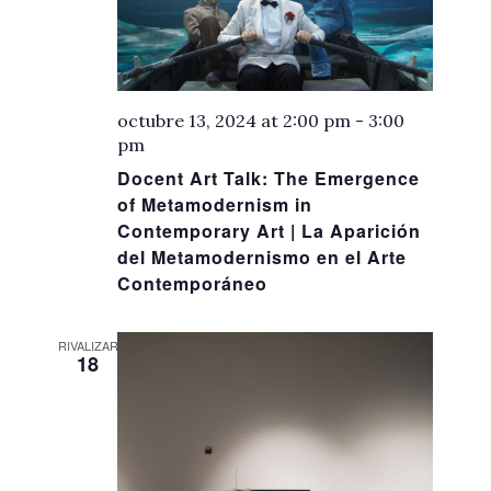
octubre 13, 2024 at 2:00 pm
-
3:00
pm
Docent Art Talk: The Emergence
of Metamodernism in
Contemporary Art | La Aparición
del Metamodernismo en el Arte
Contemporáneo
RIVALIZAR
18