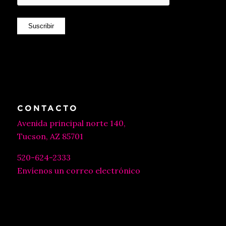
Suscribir
CONTACTO
Avenida principal norte 140,
Tucson, AZ 85701
520-624-2333
Envíenos un correo electrónico