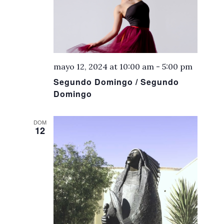
mayo 12, 2024 at 10:00 am
-
5:00 pm
Segundo Domingo / Segundo
Domingo
DOM
12