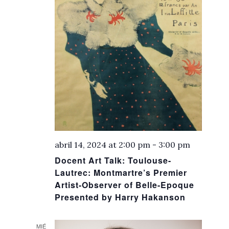
abril 14, 2024 at 2:00 pm
-
3:00 pm
Docent Art Talk: Toulouse-
Lautrec: Montmartre’s Premier
Artist-Observer of Belle-Epoque
Presented by Harry Hakanson
MIÉ