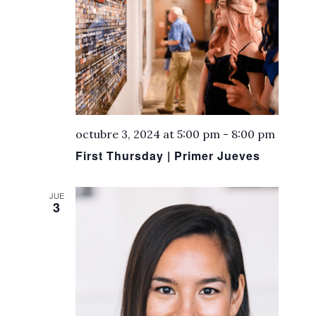
octubre 3, 2024 at 5:00 pm
-
8:00 pm
First Thursday | Primer Jueves
JUE
3