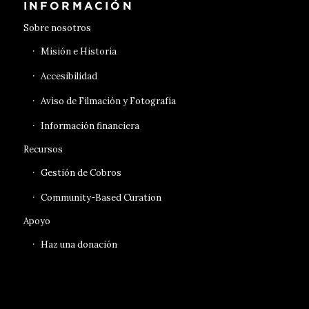
INFORMACIÓN
Sobre nosotros
Misión e Historia
Accesibilidad
Aviso de Filmación y Fotografía
Información financiera
Recursos
Gestión de Cobros
Community-Based Curation
Apoyo
Haz una donación