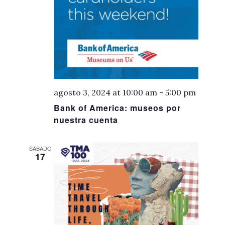
agosto 3, 2024 at 10:00 am
-
5:00 pm
Bank of America: museos por
nuestra cuenta
SÁBADO
17