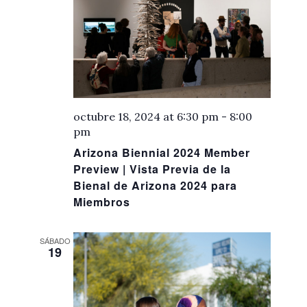
octubre 18, 2024 at 6:30 pm
-
8:00
pm
Arizona Biennial 2024 Member
Preview | Vista Previa de la
Bienal de Arizona 2024 para
Miembros
SÁBADO
19