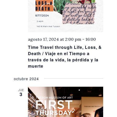
agosto 17, 2024 at 2:00 pm
-
16:00
Time Travel through Life, Loss, &
Death / Viaje en el Tiempo a
través de la vida, la pérdida y la
muerte
octubre 2024
JUE
3