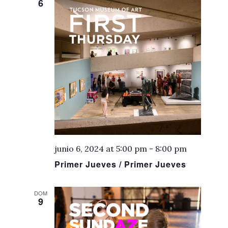
6
junio 6, 2024 at 5:00 pm
-
8:00 pm
Primer Jueves / Primer Jueves
DOM
9