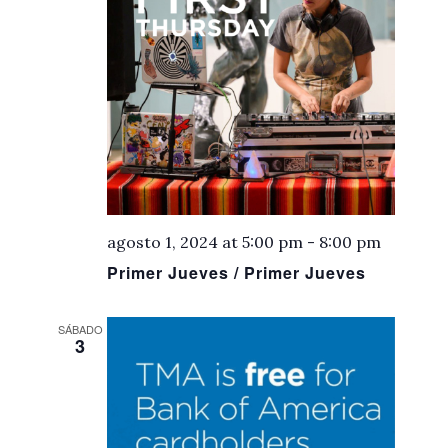
agosto 1, 2024 at 5:00 pm
-
8:00 pm
Primer Jueves / Primer Jueves
SÁBADO
3