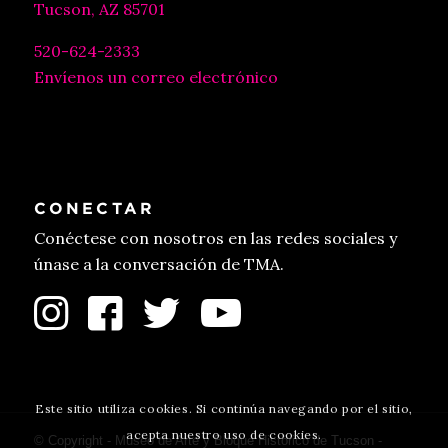
Tucson, AZ 85701
520-624-2333
Envíenos un correo electrónico
CONECTAR
Conéctese con nosotros en las redes sociales y
únase a la conversación de TMA.
Este sitio utiliza cookies. Si continúa navegando por el sitio,
acepta nuestro uso de cookies.
© Copyright - Museo de Arte y Bloque Histórico de Tucson -