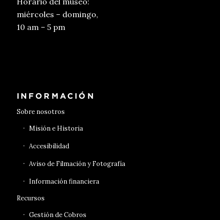
Horario del museo:
miércoles – domingo,
10 am – 5 pm
Conseguir entradas
INFORMACIÓN
Sobre nosotros
Misión e Historia
Accesibilidad
Aviso de Filmación y Fotografía
Información financiera
Recursos
Gestión de Cobros