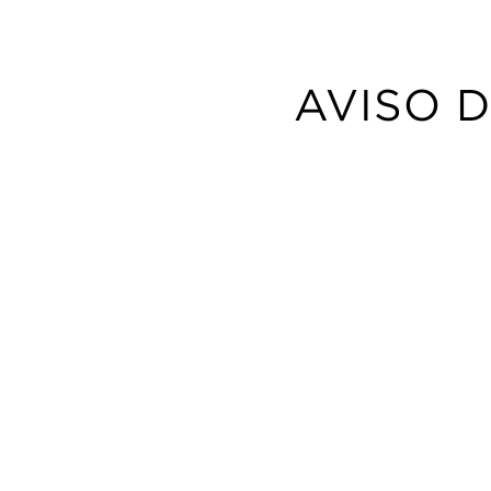
AVISO 