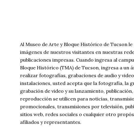
Al Museo de Arte y Bloque Histórico de Tucson le 
imágenes de nuestros visitantes en nuestras redes
publicaciones impresas. Cuando ingresa al campu
Bloque Histórico (TMA) de Tucson, ingresa a un 
realizar fotografías, grabaciones de audio y video.
instalaciones, usted acepta que la fotografía, la g
grabación de video y su lanzamiento, publicación, 
reproducción se utilicen para noticias, transmisi
promocionales, transmisiones por televisión, publ
sitios web, redes sociales o cualquier otro propó
afiliados y representantes.