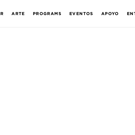
AR
ARTE
PROGRAMS
EVENTOS
APOYO
EN