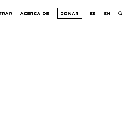
TRAR
ACERCA DE
DONAR
ES
EN