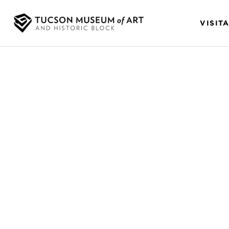
VISIT