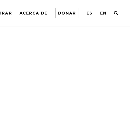
TRAR
ACERCA DE
DONAR
ES
EN