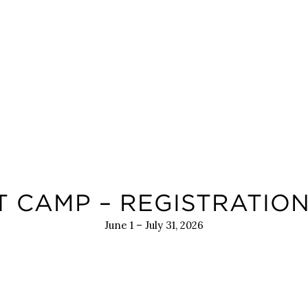
 CAMP – REGISTRATIO
June 1 – July 31, 2026