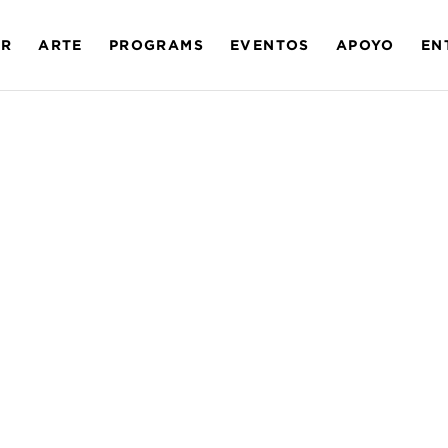
AR
ARTE
PROGRAMS
EVENTOS
APOYO
EN