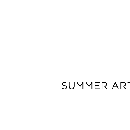
SUMMER ART