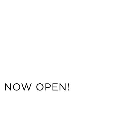
N NOW OPEN!