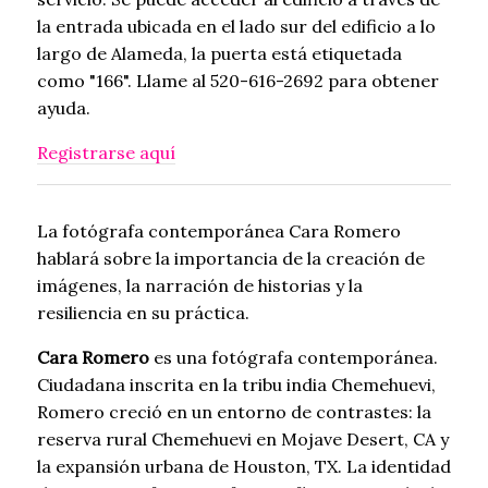
la entrada ubicada en el lado sur del edificio a lo
largo de Alameda, la puerta está etiquetada
como "166". Llame al 520-616-2692 para obtener
ayuda.
Registrarse aquí
La fotógrafa contemporánea Cara Romero
hablará sobre la importancia de la creación de
imágenes, la narración de historias y la
resiliencia en su práctica.
Cara Romero
es una fotógrafa contemporánea.
Ciudadana inscrita en la tribu india Chemehuevi,
Romero creció en un entorno de contrastes: la
reserva rural Chemehuevi en Mojave Desert, CA y
la expansión urbana de Houston, TX. La identidad