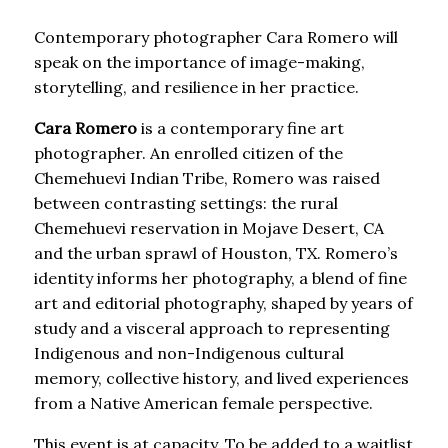
Contemporary photographer Cara Romero will
speak on the importance of image-making,
storytelling, and resilience in her practice.
Cara Romero
is a contemporary fine art
photographer. An enrolled citizen of the
Chemehuevi Indian Tribe, Romero was raised
between contrasting settings: the rural
Chemehuevi reservation in Mojave Desert, CA
and the urban sprawl of Houston, TX. Romero’s
identity informs her photography, a blend of fine
art and editorial photography, shaped by years of
study and a visceral approach to representing
Indigenous and non-Indigenous cultural
memory, collective history, and lived experiences
from a Native American female perspective.
This event is at capacity. To be added to a waitlist