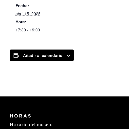
Fecha:
abril 15, 2025
Hora:
17:30 - 19:00
Añadir al calendario
HORAS
Horario del museo: