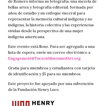
de Romero informa su fotografía, una mezcla de
bellas artes y fotografía editorial, formada por
años de estudio y un enfoque visceral para
representar la memoria cultural indígena y no
indígena, la historia colectiva y las experiencias
vividas desde la perspectiva de una mujer
indígena americana.
Este evento está lleno. Para ser agregado a una
lista de espera, envíe un correo electrónico a
Engagement@TucsonMuseumofArt.org
Gratis para miembros y estudiantes con tarjeta
de identificación y $5 para no miembros.
Este proyecto fue apoyado por una subvención
de la Fundación Henry Luce.