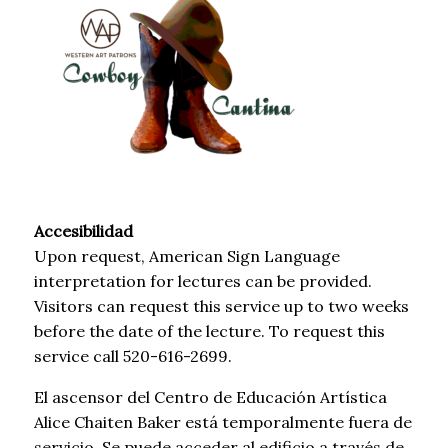
Accesibilidad
Upon request, American Sign Language
interpretation for lectures can be provided.
Visitors can request this service up to two weeks
before the date of the lecture. To request this
service call 520-616-2699.
El ascensor del Centro de Educación Artística
Alice Chaiten Baker está temporalmente fuera de
servicio. Se puede acceder al edificio a través de