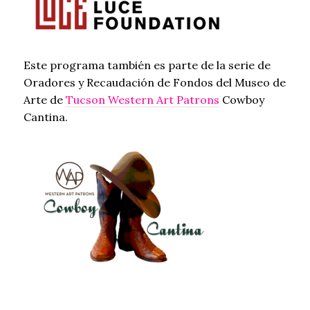
Este programa también es parte de la serie de
Oradores y Recaudación de Fondos del Museo de
Arte de
Tucson Western Art Patrons
Cowboy
Cantina.