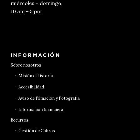
miércoles – domingo,
10 am – 5 pm
Conseguir entradas
INFORMACIÓN
Sobre nosotros
Misión e Historia
Accesibilidad
Aviso de Filmación y Fotografía
Información financiera
Recursos
Gestión de Cobros