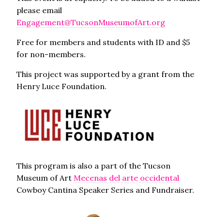
please email
Engagement@TucsonMuseumofArt.org
Free for members and students with ID and $5
for non-members.
This project was supported by a grant from the
Henry Luce Foundation.
This program is also a part of the Tucson
Museum of Art
Mecenas del arte occidental
Cowboy Cantina Speaker Series and Fundraiser.