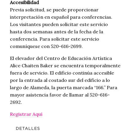
Accesibilidad
Previa solicitud, se puede proporcionar
interpretación en español para conferencias.
Los visitantes pueden solicitar este servicio
hasta dos semanas antes de la fecha de la
conferencia. Para solicitar este servicio
comuníquese con 520-616-2699.
El elevador del Centro de Educación Artística
Alice Chaiten Baker se encuentra temporalmente
fuera de servicio. El edificio continúa accesible
por la entrada al costado sur del edificio a lo
largo de Alameda, la puerta marcada “166.” Para
mayor asistencia favor de llamar al 520-616-
2692.
Registrar Aquí
DETALLES