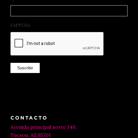
CAPTCHA
Suscribir
CONTACTO
Avenida principal norte 140,
Tucson, AZ 85701