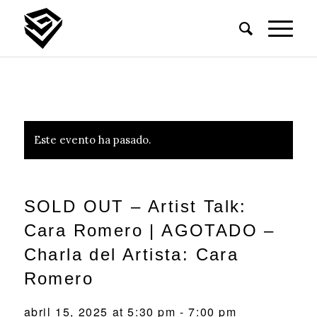
Este evento ha pasado.
SOLD OUT – Artist Talk:
Cara Romero | AGOTADO –
Charla del Artista: Cara
Romero
abril 15, 2025 at 5:30 pm
-
7:00 pm