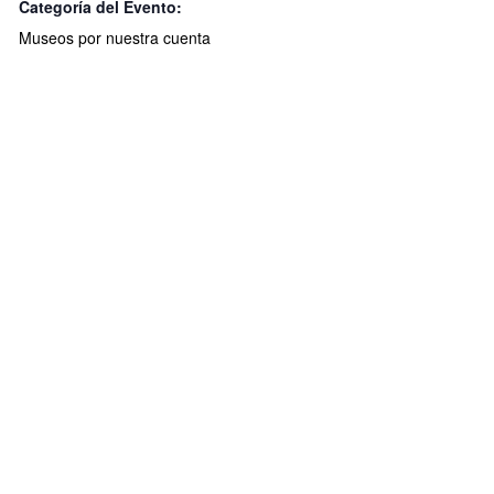
Categoría del Evento:
Museos por nuestra cuenta