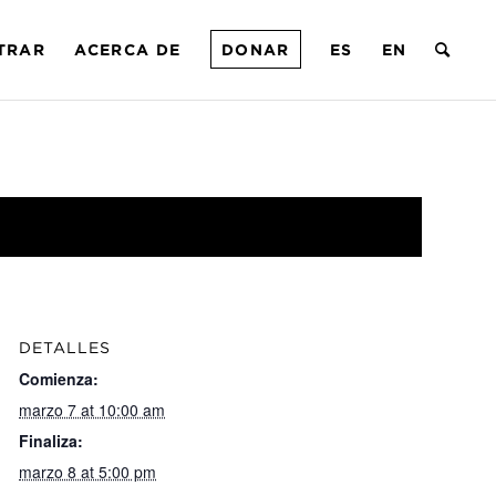
TRAR
ACERCA DE
DONAR
ES
EN
DETALLES
Comienza:
marzo 7 at 10:00 am
Finaliza:
marzo 8 at 5:00 pm