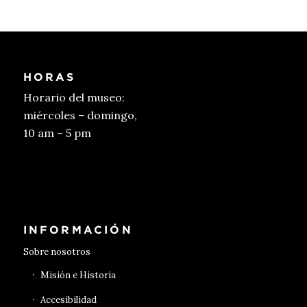
HORAS
Horario del museo:
miércoles – domingo,
10 am – 5 pm
Conseguir entradas
INFORMACIÓN
Sobre nosotros
Misión e Historia
Accesibilidad