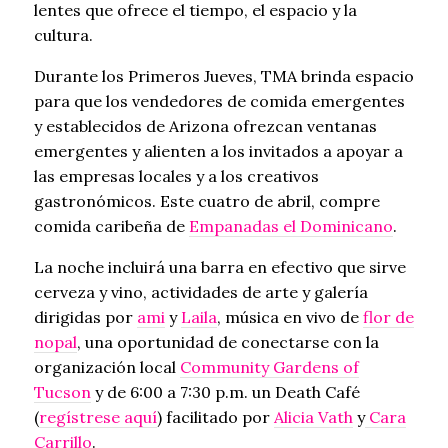
lentes que ofrece el tiempo, el espacio y la
cultura.
Durante los Primeros Jueves, TMA brinda espacio
para que los vendedores de comida emergentes
y establecidos de Arizona ofrezcan ventanas
emergentes y alienten a los invitados a apoyar a
las empresas locales y a los creativos
gastronómicos. Este cuatro de abril, compre
comida caribeña de
Empanadas el Dominicano
.
La noche incluirá una barra en efectivo que sirve
cerveza y vino, actividades de arte y galería
dirigidas por
ami
y
Laila
, música en vivo de
flor de
nopal
, una oportunidad de conectarse con la
organización local
Community Gardens of
Tucson
y de 6:00 a 7:30 p.m. un Death Café
(
regístrese aquí
) facilitado por
Alicia Vath
y
Cara
Carrillo
.