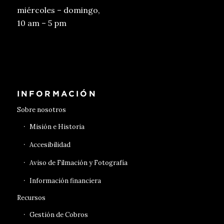
miércoles – domingo,
10 am – 5 pm
Conseguir entradas
INFORMACIÓN
Sobre nosotros
Misión e Historia
Accesibilidad
Aviso de Filmación y Fotografía
Información financiera
Recursos
Gestión de Cobros