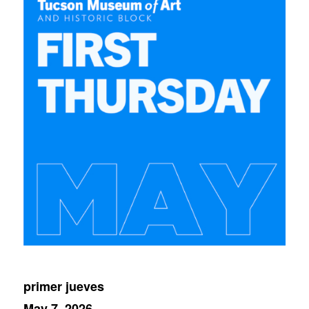
primer jueves
May 7, 2026