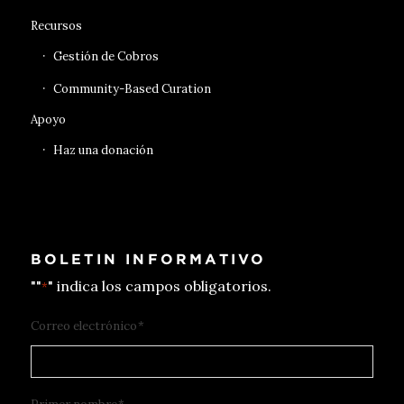
Recursos
Gestión de Cobros
Community-Based Curation
Apoyo
Haz una donación
BOLETIN INFORMATIVO
""
" indica los campos obligatorios.
*
Correo electrónico
*