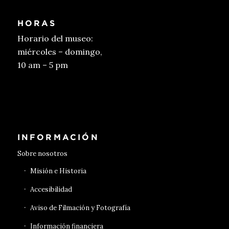
HORAS
Horario del museo:
miércoles – domingo,
10 am – 5 pm
Conseguir entradas
INFORMACIÓN
Sobre nosotros
Misión e Historia
Accesibilidad
Aviso de Filmación y Fotografía
Información financiera