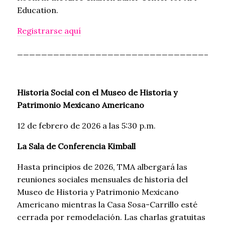
Education.
Registrarse aquí
__________________________________
Historia Social con el Museo de Historia y
Patrimonio Mexicano Americano
12 de febrero de 2026 a las 5:30 p.m.
La Sala de Conferencia Kimball
Hasta principios de 2026, TMA albergará las
reuniones sociales mensuales de historia del
Museo de Historia y Patrimonio Mexicano
Americano mientras la Casa Sosa-Carrillo esté
cerrada por remodelación. Las charlas gratuitas