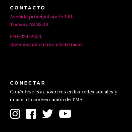
CONTACTO
Avenida principal norte 140,
Tucson, AZ 85701
520-624-2333
Envíenos un correo electrónico
CONECTAR
Conéctese con nosotros en las redes sociales y
únase a la conversación de TMA.