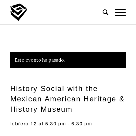
Este evento ha pasado.
History Social with the
Mexican American Heritage &
History Museum
febrero 12 at 5:30 pm
-
6:30 pm