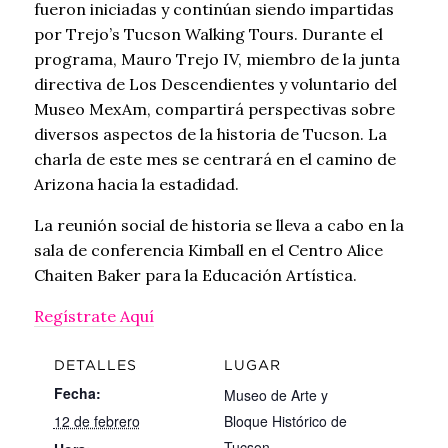
fueron iniciadas y continúan siendo impartidas
por Trejo’s Tucson Walking Tours. Durante el
programa, Mauro Trejo IV, miembro de la junta
directiva de Los Descendientes y voluntario del
Museo MexAm, compartirá perspectivas sobre
diversos aspectos de la historia de Tucson. La
charla de este mes se centrará en el camino de
Arizona hacia la estadidad.
La reunión social de historia se lleva a cabo en la
sala de conferencia Kimball en el Centro Alice
Chaiten Baker para la Educación Artística.
Regístrate Aquí
DETALLES
LUGAR
Fecha:
Museo de Arte y
12 de febrero
Bloque Histórico de
Tucson