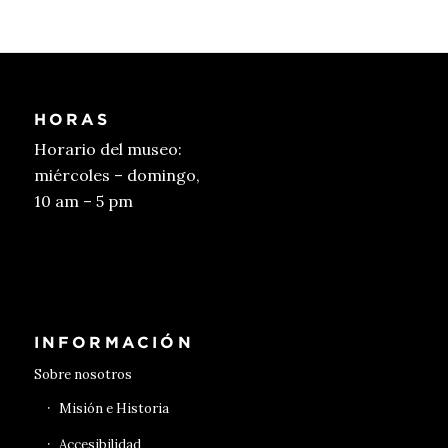
HORAS
Horario del museo:
miércoles – domingo,
10 am – 5 pm
Conseguir entradas
INFORMACIÓN
Sobre nosotros
Misión e Historia
Accesibilidad