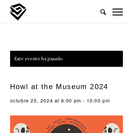
Este evento ha pasado.
Howl at the Museum 2024
octubre 25, 2024 at 6:00 pm
-
10:00 pm