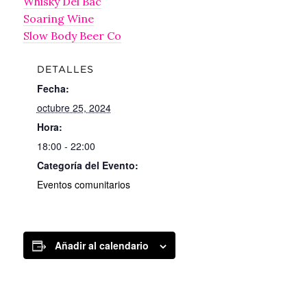
Whisky Del Bac
Soaring Wine
Slow Body Beer Co
DETALLES
Fecha:
octubre 25, 2024
Hora:
18:00 - 22:00
Categoría del Evento:
Eventos comunitarios
Añadir al calendario