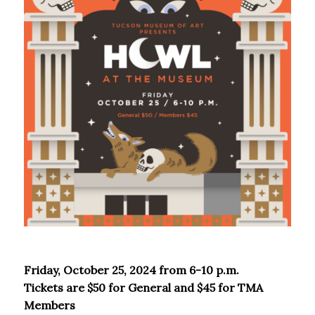
Friday, October 25, 2024 from 6-10 p.m.
Tickets are $50 for General and $45 for TMA
Members