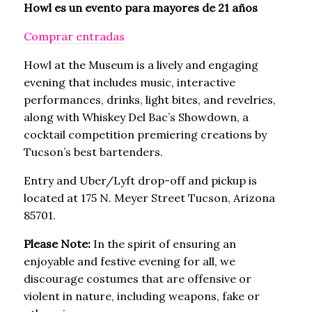
Howl es un evento para mayores de 21 años
Comprar entradas
Howl at the Museum is a lively and engaging
evening that includes music, interactive
performances, drinks, light bites, and revelries,
along with Whiskey Del Bac’s Showdown, a
cocktail competition premiering creations by
Tucson’s best bartenders.
Entry and Uber/Lyft drop-off and pickup is
located at 175 N. Meyer Street Tucson, Arizona
85701.
Please Note:
In the spirit of ensuring an
enjoyable and festive evening for all, we
discourage costumes that are offensive or
violent in nature, including weapons, fake or