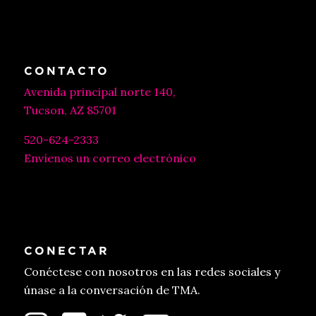
CONTACTO
Avenida principal norte 140,
Tucson, AZ 85701
520-624-2333
Envíenos un correo electrónico
CONECTAR
Conéctese con nosotros en las redes sociales y
únase a la conversación de TMA.