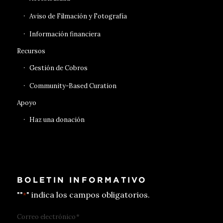
Aviso de Filmación y Fotografía
Información financiera
Recursos
Gestión de Cobros
Community-Based Curation
Apoyo
Haz una donación
BOLETIN INFORMATIVO
""
" indica los campos obligatorios.
*
Correo electrónico
*