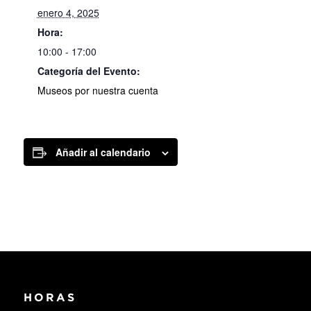
enero 4, 2025
Hora:
10:00 - 17:00
Categoría del Evento:
Museos por nuestra cuenta
Añadir al calendario
HORAS