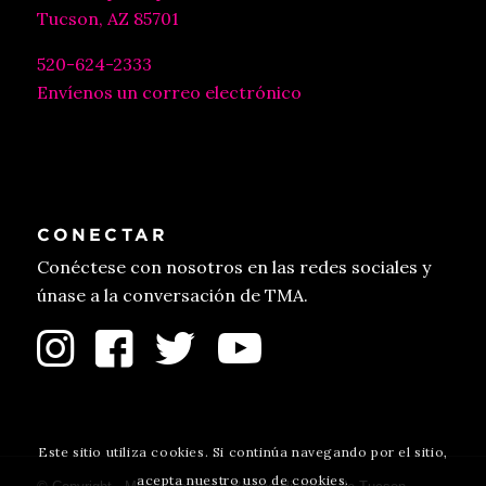
Tucson, AZ 85701
520-624-2333
Envíenos un correo electrónico
CONECTAR
Conéctese con nosotros en las redes sociales y
únase a la conversación de TMA.
Este sitio utiliza cookies. Si continúa navegando por el sitio,
acepta nuestro uso de cookies.