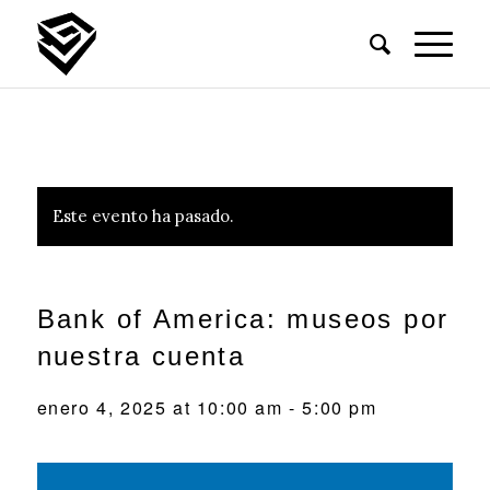
Este evento ha pasado.
Bank of America: museos por
nuestra cuenta
enero 4, 2025 at 10:00 am
-
5:00 pm