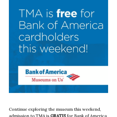
Continue exploring the museum this weekend,
admission to TMA is
GRATIS
for Bank of America