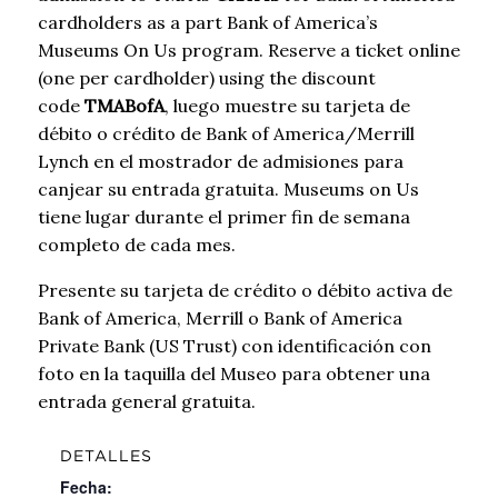
cardholders as a part Bank of America’s
Museums On Us program. Reserve a ticket online
(one per cardholder) using the discount
code
TMABofA
, luego muestre su tarjeta de
débito o crédito de Bank of America/Merrill
Lynch en el mostrador de admisiones para
canjear su entrada gratuita. Museums on Us
tiene lugar durante el primer fin de semana
completo de cada mes.
Presente su tarjeta de crédito o débito activa de
Bank of America, Merrill o Bank of America
Private Bank (US Trust) con identificación con
foto en la taquilla del Museo para obtener una
entrada general gratuita.
DETALLES
Fecha: