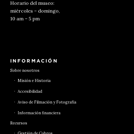
Horario del museo:
miércoles – domingo,
10 am – 5 pm
Conseguir entradas
INFORMACIÓN
Sobre nosotros
Misión e Historia
Accesibilidad
Aviso de Filmación y Fotografía
Información financiera
Recursos
Gestión de Cobros