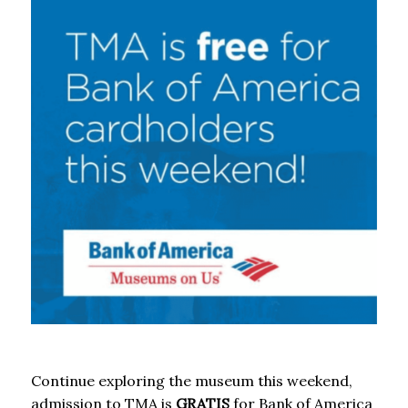
Continue exploring the museum this weekend,
admission to TMA is
GRATIS
for Bank of America