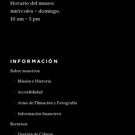
Horario del museo:
miércoles – domingo,
10 am – 5 pm
Conseguir entradas
INFORMACIÓN
Sobre nosotros
Misión e Historia
Accesibilidad
Aviso de Filmación y Fotografía
Información financiera
Recursos
Gestión de Cobros