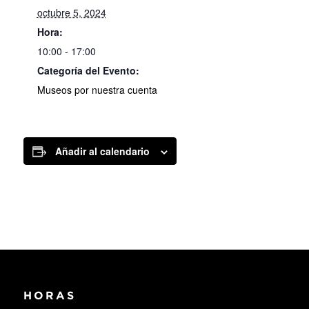
octubre 5, 2024
Hora:
10:00 - 17:00
Categoría del Evento:
Museos por nuestra cuenta
Añadir al calendario
HORAS