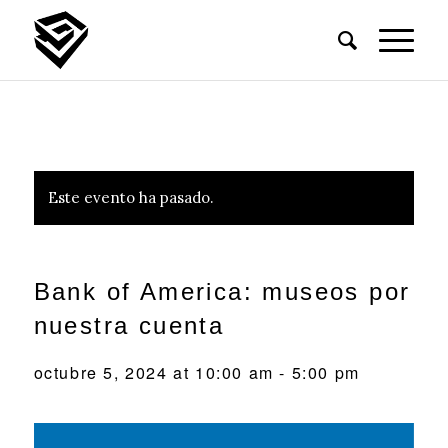
Este evento ha pasado.
Bank of America: museos por
nuestra cuenta
octubre 5, 2024 at 10:00 am
-
5:00 pm