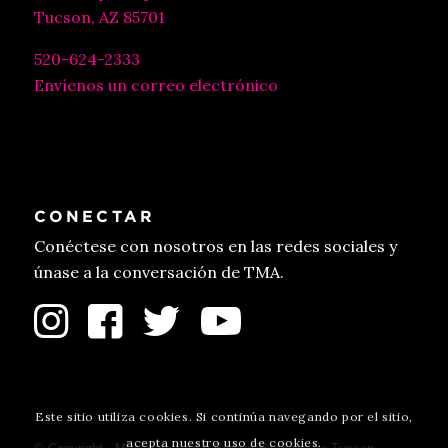
Tucson, AZ 85701
520-624-2333
Envíenos un correo electrónico
CONECTAR
Conéctese con nosotros en las redes sociales y
únase a la conversación de TMA.
Este sitio utiliza cookies. Si continúa navegando por el sitio,
acepta nuestro uso de cookies.