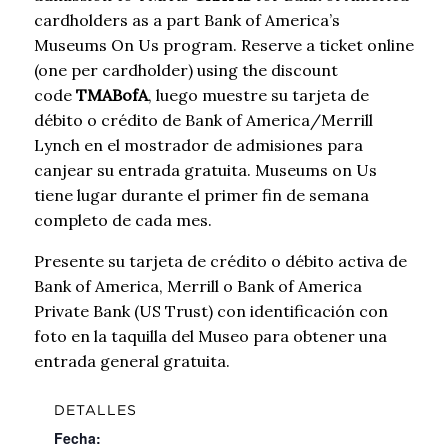
cardholders as a part Bank of America’s
Museums On Us program. Reserve a ticket online
(one per cardholder) using the discount
code
TMABofA
, luego muestre su tarjeta de
débito o crédito de Bank of America/Merrill
Lynch en el mostrador de admisiones para
canjear su entrada gratuita. Museums on Us
tiene lugar durante el primer fin de semana
completo de cada mes.
Presente su tarjeta de crédito o débito activa de
Bank of America, Merrill o Bank of America
Private Bank (US Trust) con identificación con
foto en la taquilla del Museo para obtener una
entrada general gratuita.
DETALLES
Fecha: