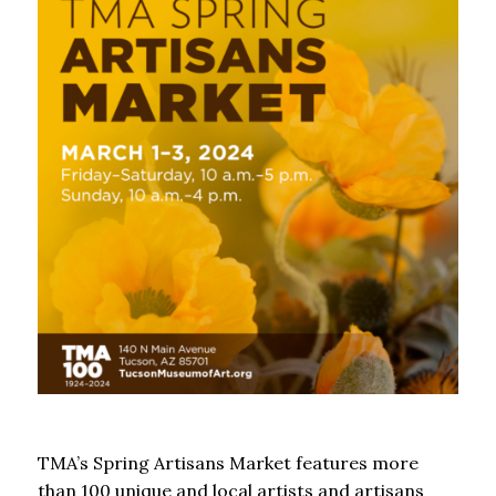
TMA’s Spring Artisans Market features more
than 100 unique and local artists and artisans