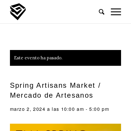
Este evento ha pasado.
Spring Artisans Market /
Mercado de Artesanos
marzo 2, 2024 a las 10:00 am
-
5:00 pm