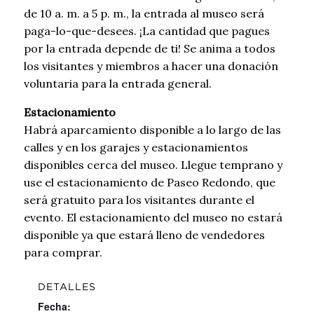
de 10 a. m. a 5 p. m., la entrada al museo será
paga-lo-que-desees. ¡La cantidad que pagues
por la entrada depende de ti! Se anima a todos
los visitantes y miembros a hacer una donación
voluntaria para la entrada general.
Estacionamiento
Habrá aparcamiento disponible a lo largo de las
calles y en los garajes y estacionamientos
disponibles cerca del museo. Llegue temprano y
use el estacionamiento de Paseo Redondo, que
será gratuito para los visitantes durante el
evento. El estacionamiento del museo no estará
disponible ya que estará lleno de vendedores
para comprar.
DETALLES
Fecha: