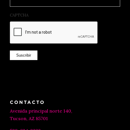
CAPTCHA
Suscribir
CONTACTO
Avenida principal norte 140,
Tucson, AZ 85701