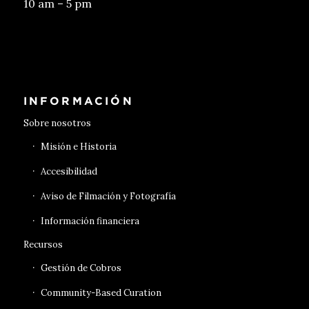
10 am – 5 pm
Conseguir entradas
INFORMACIÓN
Sobre nosotros
Misión e Historia
Accesibilidad
Aviso de Filmación y Fotografía
Información financiera
Recursos
Gestión de Cobros
Community-Based Curation