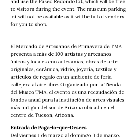
and use the Paseo Redondo lot, which will be free
to visitors during the event. The museum parking
lot will not be available as it will be full of vendors
for you to shop.
El Mercado de Artesanos de Primavera de TMA
presenta a más de 100 artistas y artesanos
únicos y locales con artesanías, obras de arte
originales, cerámica, vidrio, joyería, textiles y
artículos de regalo en un ambiente de feria
callejera al aire libre. Organizado por la Tienda
del Museo TMA, el evento es una recaudación de
fondos anual para la institución de artes visuales
más antigua del sur de Arizona ubicada en el
centro de Tucson, Arizona.
Entrada de Paga-lo-que-Desees
Del viernes 1 de marzo al domingo 3 de marzo,