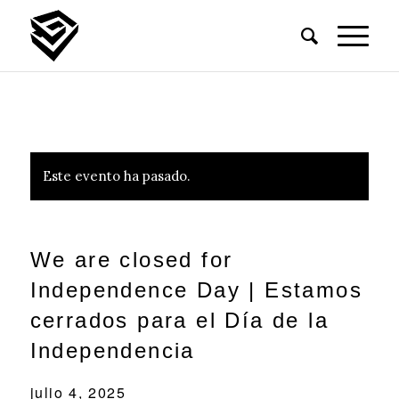
Este evento ha pasado.
We are closed for
Independence Day | Estamos
cerrados para el Día de la
Independencia
julio 4, 2025