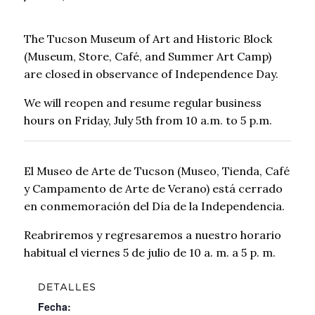
The Tucson Museum of Art and Historic Block
(Museum, Store, Café, and Summer Art Camp)
are closed in observance of Independence Day.
We will reopen and resume regular business
hours on Friday, July 5th from 10 a.m. to 5 p.m.
El Museo de Arte de Tucson (Museo, Tienda, Café
y Campamento de Arte de Verano) está cerrado
en conmemoración del Día de la Independencia.
Reabriremos y regresaremos a nuestro horario
habitual el
viernes
5 de julio de 10 a. m. a 5 p. m.
DETALLES
Fecha: