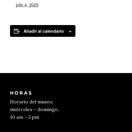
julio 4, 2025
Añadir al calendario
HORAS
Horario del museo:
miércoles – domingo,
10 am – 5 pm