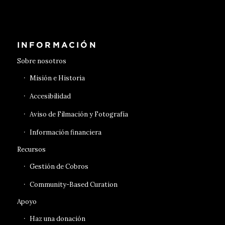
Conseguir entradas
INFORMACIÓN
Sobre nosotros
Misión e Historia
Accesibilidad
Aviso de Filmación y Fotografía
Información financiera
Recursos
Gestión de Cobros
Community-Based Curation
Apoyo
Haz una donación