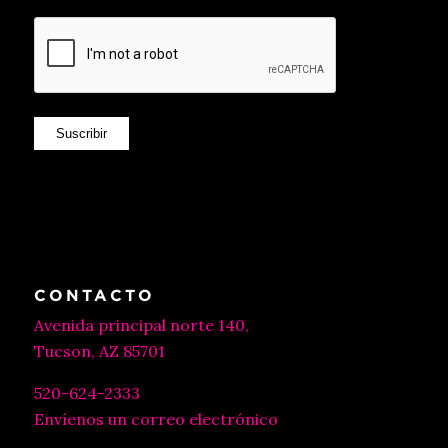
Suscribir
CONTACTO
Avenida principal norte 140,
Tucson, AZ 85701
520-624-2333
Envíenos un correo electrónico