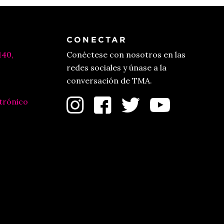
CONECTAR
140,
Conéctese con nosotros en las
redes sociales y únase a la
conversación de TMA.
trónico