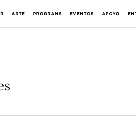
AR
ARTE
PROGRAMS
EVENTOS
APOYO
EN
es