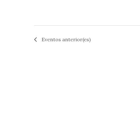
Eventos
anterior(es)