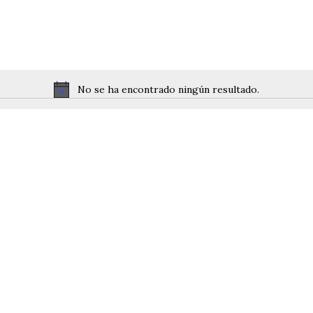
No se ha encontrado ningún resultado.
Notice