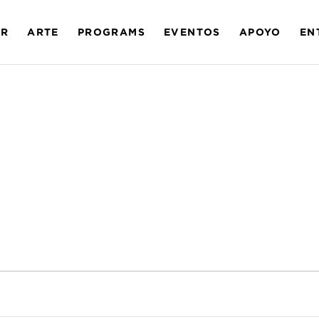
AR
ARTE
PROGRAMS
EVENTOS
APOYO
EN