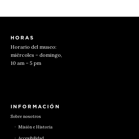
HORAS
Horario del museo:
miércoles – domingo,
10 am – 5 pm
Conseguir entradas
INFORMACIÓN
Sobre nosotros
Misión e Historia
Accesibilidad