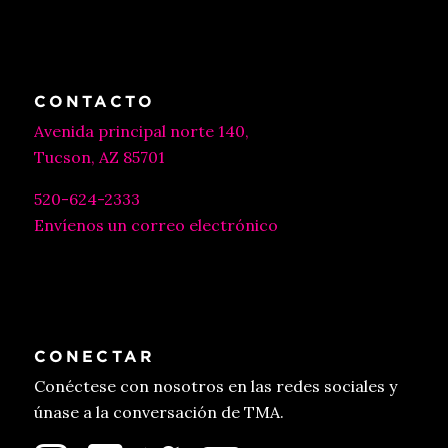
CONTACTO
Avenida principal norte 140,
Tucson, AZ 85701
520-624-2333
Envíenos un correo electrónico
CONECTAR
Conéctese con nosotros en las redes sociales y
únase a la conversación de TMA.