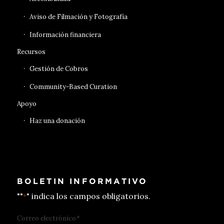
Aviso de Filmación y Fotografía
Información financiera
Recursos
Gestión de Cobros
Community-Based Curation
Apoyo
Haz una donación
BOLETIN INFORMATIVO
""
" indica los campos obligatorios.
*
Correo electrónico
*