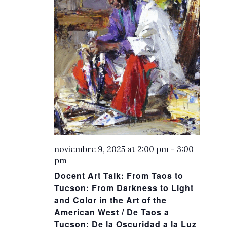
noviembre 9, 2025 at 2:00 pm
-
3:00
pm
Docent Art Talk: From Taos to
Tucson: From Darkness to Light
and Color in the Art of the
American West / De Taos a
Tucson: De la Oscuridad a la Luz