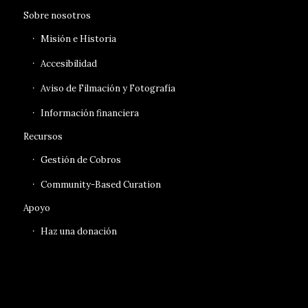
Sobre nosotros
Misión e Historia
Accesibilidad
Aviso de Filmación y Fotografía
Información financiera
Recursos
Gestión de Cobros
Community-Based Curation
Apoyo
Haz una donación