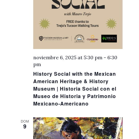
noviembre 6, 2025 at 5:30 pm
-
6:30
pm
History Social with the Mexican
American Heritage & History
Museum | Historia Social con el
Museo de Historia y Patrimonio
Mexicano-Americano
DOM
9