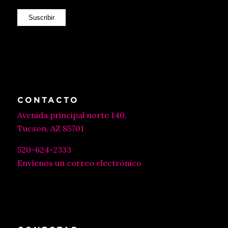
Suscribir
CONTACTO
Avenida principal norte 140,
Tucson, AZ 85701
520-624-2333
Envíenos un correo electrónico