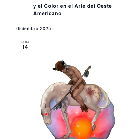
y el Color en el Arte del Oeste
Americano
diciembre 2025
DOM
14