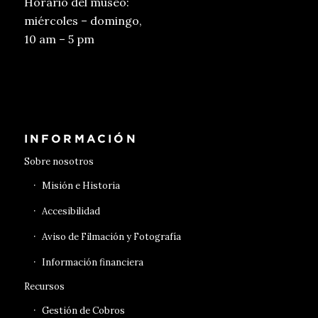
Horario del museo:
miércoles – domingo,
10 am – 5 pm
Conseguir entradas
INFORMACIÓN
Sobre nosotros
Misión e Historia
Accesibilidad
Aviso de Filmación y Fotografía
Información financiera
Recursos
Gestión de Cobros