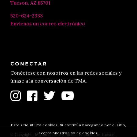
Tucson, AZ 85701
520-624-2333
Envíenos un correo electrónico
CONECTAR
Conéctese con nosotros en las redes sociales y
únase a la conversación de TMA.
Este sitio utiliza cookies. Si continúa navegando por el sitio,
acepta nuestro uso de cookies.
© Copyright - Museo de Arte y Bloque Histórico de Tucson -