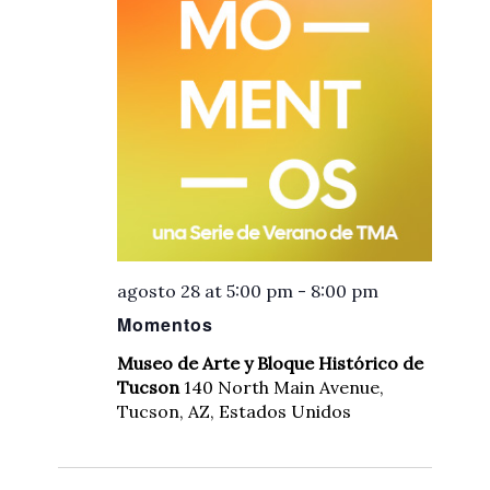
agosto 28 at 5:00 pm
-
8:00 pm
Momentos
Museo de Arte y Bloque Histórico de
Tucson
140 North Main Avenue,
Tucson, AZ, Estados Unidos