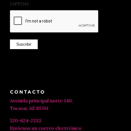
CAPTCHA
Suscribir
CONTACTO
Avenida principal norte 140,
Tucson, AZ 85701
520-624-2333
Envíenos un correo electrónico