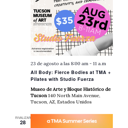
23 de agosto a las 8:00 am
-
11 a.m
All Body: Fierce Bodies at TMA +
Pilates with Studio Fuerza
Museo de Arte y Bloque Histórico de
Tucson
140 North Main Avenue,
Tucson, AZ, Estados Unidos
RIVALIZAR
28