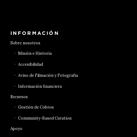
Conseguir entradas
INFORMACIÓN
Sobre nosotros
Misión e Historia
Accesibilidad
Aviso de Filmación y Fotografía
Información financiera
Recursos
Gestión de Cobros
Community-Based Curation
Apoyo