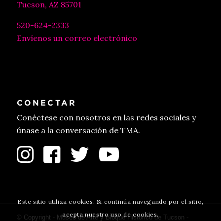
Tucson, AZ 85701
520-624-2333
Envíenos un correo electrónico
CONECTAR
Conéctese con nosotros en las redes sociales y
únase a la conversación de TMA.
Este sitio utiliza cookies. Si continúa navegando por el sitio,
acepta nuestro uso de cookies.
© Copyright - Museo de Arte y Bloque Histórico de Tucson -