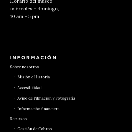
Horario del museo:
miércoles – domingo,
10 am – 5 pm
Conseguir entradas
INFORMACIÓN
Sobre nosotros
Misión e Historia
Accesibilidad
Aviso de Filmación y Fotografía
Información financiera
Recursos
Gestión de Cobros