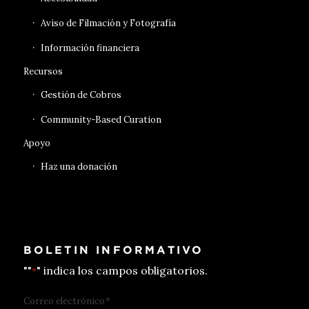
Aviso de Filmación y Fotografía
Información financiera
Recursos
Gestión de Cobros
Community-Based Curation
Apoyo
Haz una donación
BOLETIN INFORMATIVO
""
" indica los campos obligatorios.
*
Correo electrónico
*