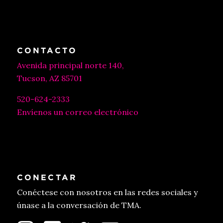
CONTACTO
Avenida principal norte 140,
Tucson, AZ 85701
520-624-2333
Envíenos un correo electrónico
CONECTAR
Conéctese con nosotros en las redes sociales y
únase a la conversación de TMA.