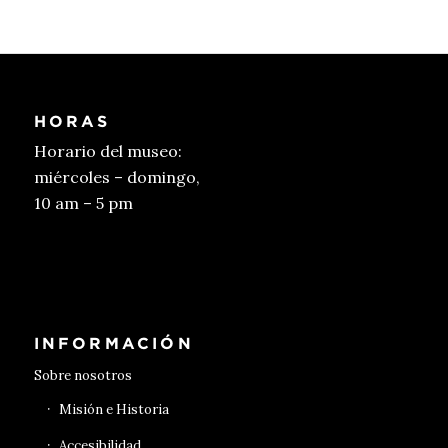
HORAS
Horario del museo:
miércoles – domingo,
10 am – 5 pm
Conseguir entradas
INFORMACIÓN
Sobre nosotros
Misión e Historia
Accesibilidad