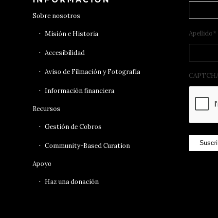
Sobre nosotros
Apellido
*
Misión e Historia
Accesibilidad
Aviso de Filmación y Fotografía
CAPTCH
Información financiera
Recursos
Gestión de Cobros
Suscri
Community-Based Curation
Apoyo
Haz una donación