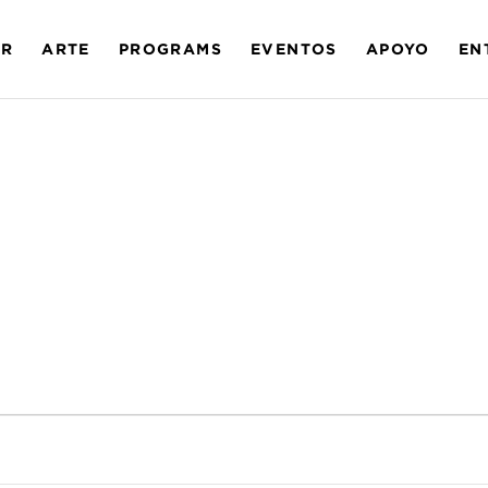
AR
ARTE
PROGRAMS
EVENTOS
APOYO
EN