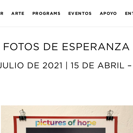
AR
ARTE
PROGRAMS
EVENTOS
APOYO
EN
FOTOS DE ESPERANZA
JULIO DE 2021 | 15 DE ABRIL 