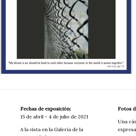
Fechas de exposición:
Fotos d
15 de abril – 4 de julio de 2021
Una cám
A la vista en la Galería de la
expresa