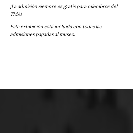
¡La admisión siempre es gratis para miembros del
TMA!
Esta exhibición está incluida con todas las
admisiones pagadas al museo.