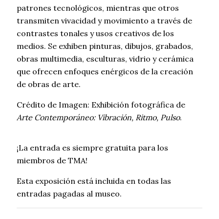
patrones tecnológicos, mientras que otros
transmiten vivacidad y movimiento a través de
contrastes tonales y usos creativos de los
medios. Se exhiben pinturas, dibujos, grabados,
obras multimedia, esculturas, vidrio y cerámica
que ofrecen enfoques enérgicos de la creación
de obras de arte.
Crédito de Imagen: Exhibición fotográfica de
Arte Contemporáneo: Vibración, Ritmo, Pulso
.
¡La entrada es siempre gratuita para los
miembros de TMA!
Esta exposición está incluida en todas las
entradas pagadas al museo.