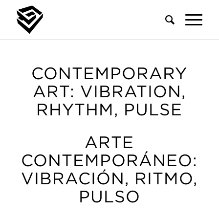
CONTEMPORARY
ART: VIBRATION,
RHYTHM, PULSE
ARTE
CONTEMPORÁNEO:
VIBRACIÓN, RITMO,
PULSO