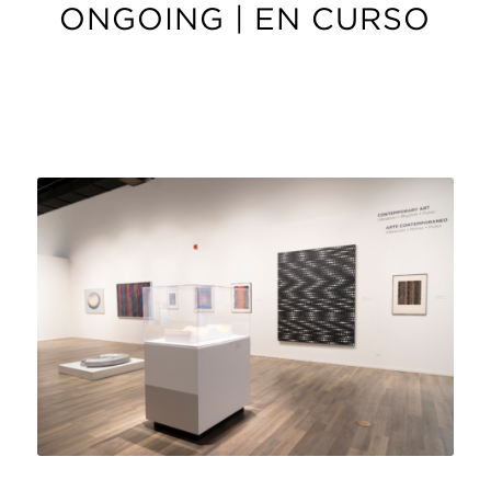
ONGOING | EN CURSO