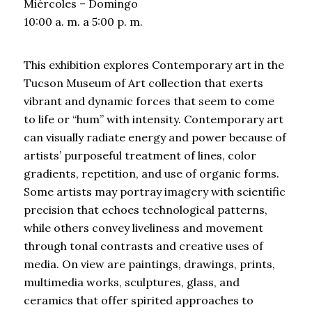
Miércoles – Domingo
10:00 a. m. a 5:00 p. m.
This exhibition explores Contemporary art in the
Tucson Museum of Art collection that exerts
vibrant and dynamic forces that seem to come
to life or “hum” with intensity. Contemporary art
can visually radiate energy and power because of
artists’ purposeful treatment of lines, color
gradients, repetition, and use of organic forms.
Some artists may portray imagery with scientific
precision that echoes technological patterns,
while others convey liveliness and movement
through tonal contrasts and creative uses of
media. On view are paintings, drawings, prints,
multimedia works, sculptures, glass, and
ceramics that offer spirited approaches to