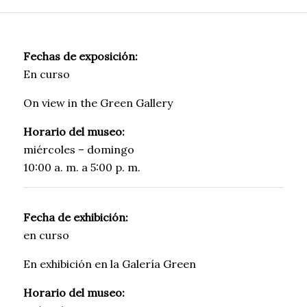
Fechas de exposición:
En curso
On view in the Green Gallery
Horario del museo:
miércoles – domingo
10:00 a. m. a 5:00 p. m.
Fecha de exhibición:
en curso
En exhibición en la Galería Green
Horario del museo: