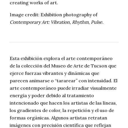
creating works of art.
Image credit: Exhibition photography of
Contemporary Art: Vibration, Rhythm, Pulse.
Esta exhibición explora el arte contemporáneo
de la colección del Museo de Arte de Tucson que
ejerce fuerzas vibrantes y dinámicas que
parecen animarse o “tararear” con intensidad. El
arte contemporáneo puede irradiar visualmente
energía y poder debido al tratamiento
intencionado que hacen los artistas de las líneas,
los gradientes de color, la repetición y el uso de
formas orgánicas. Algunos artistas retratan
imágenes con precisión científica que reflejan