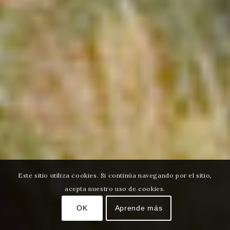
Este sitio utiliza cookies. Si continúa navegando por el sitio,
acepta nuestro uso de cookies.
OK
Aprende más