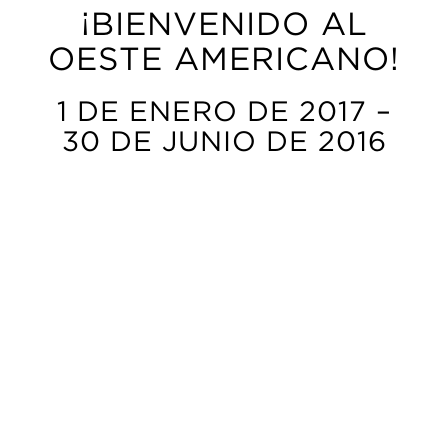
¡BIENVENIDO AL
OESTE AMERICANO!
1 DE ENERO DE 2017 –
30 DE JUNIO DE 2016