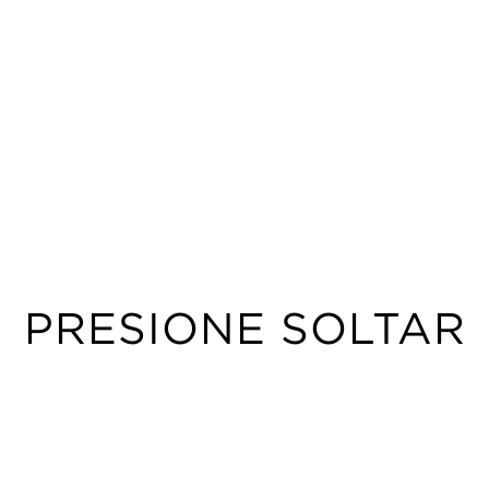
PRESIONE SOLTAR