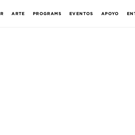
AR
ARTE
PROGRAMS
EVENTOS
APOYO
EN