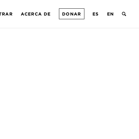
TRAR
ACERCA DE
DONAR
ES
EN