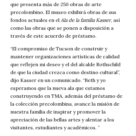
que presenta más de 250 obras de arte
precolombino. El museo exhibirá obras de sus
fondos actuales en el
Ala de la familia Kasser
, así
como las obras que se ponen a disposición a
través de este acuerdo de préstamo.
“El compromiso de Tucson de construir y
mantener organizaciones artísticas de calidad
que reflejen mi deseo y el del alcalde Rothschild
de que la ciudad crezca como destino cultural”,
dijo Kasser en un comunicado. “Beth y yo
esperamos que la nueva ala que estamos
construyendo en TMA, además del préstamo de
la colección precolombina, avance la misión de
nuestra familia de inspirar y promover la
apreciación de las bellas artes y alentar a los
visitantes, estudiantes y académicos. ”