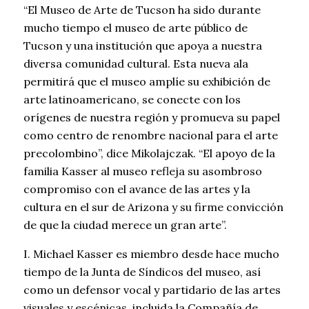
“El Museo de Arte de Tucson ha sido durante
mucho tiempo el museo de arte público de
Tucson y una institución que apoya a nuestra
diversa comunidad cultural. Esta nueva ala
permitirá que el museo amplíe su exhibición de
arte latinoamericano, se conecte con los
orígenes de nuestra región y promueva su papel
como centro de renombre nacional para el arte
precolombino”, dice Mikolajczak. “El apoyo de la
familia Kasser al museo refleja su asombroso
compromiso con el avance de las artes y la
cultura en el sur de Arizona y su firme convicción
de que la ciudad merece un gran arte”.
I. Michael Kasser es miembro desde hace mucho
tiempo de la Junta de Síndicos del museo, así
como un defensor vocal y partidario de las artes
visuales y escénicas, incluida la Compañía de