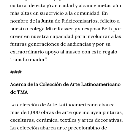
cultural de esta gran ciudad y alcance metas aún
más altas en su servicio a la comunidad. En
nombre de la Junta de Fideicomisarios, felicito a
nuestro colega Mike Kasser y su esposa Beth por
creer en nuestra capacidad para involucrar a las
futuras generaciones de audiencias y por su
extraordinario apoyo al museo con este regalo
transformador”.
###
Acerca de la Colección de Arte Latinoamericano
de TMA
La colección de Arte Latinoamericano abarca
más de 1,000 obras de arte que incluyen pinturas,
esculturas, cerámica, textiles y artes decorativas.
La colección abarca arte precolombino de