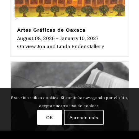
Artes Gráficas de Oaxaca
August 08, 2026 – January 10, 2027
On view Jon and Linda Ender Gallery
Este sitio utiliza cookies. Si continúa navegando por el sitio,
acepta nuestro uso de cookies.
OK
Aprende más