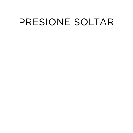
PRESIONE SOLTAR