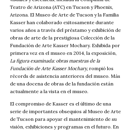
Teatro de Arizona (ATC) en Tucson y Phoenix,
Arizona. El Museo de Arte de Tucson y la Familia
Kasser han colaborado exitosamente durante
varios años a través del préstamo y exhibición de
obras de arte de la prestigiosa Colección de la
Fundación de Arte Kasser Mochary. Exhibida por
primera vez en el museo en 2014, la exposición,
La figura examinada: obras maestras de la
Fundación de Arte Kasser Mochary,
rompió los
récords de asistencia anteriores del museo. Más
de una docena de obras de la fundación están
actualmente a la vista en el museo.
El compromiso de Kasser es el último de una
serie de importantes obsequios al Museo de Arte
de Tucson para apoyar el mantenimiento de su
visión, exhibiciones y programas en el futuro. En