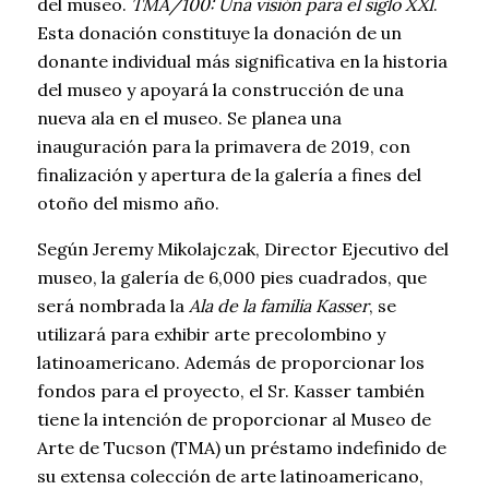
del museo.
TMA/100: Una visión para el siglo XXI
.
Esta donación constituye la donación de un
donante individual más significativa en la historia
del museo y apoyará la construcción de una
nueva ala en el museo. Se planea una
inauguración para la primavera de 2019, con
finalización y apertura de la galería a fines del
otoño del mismo año.
Según Jeremy Mikolajczak, Director Ejecutivo del
museo, la galería de 6,000 pies cuadrados, que
será nombrada la
Ala de la familia Kasser
, se
utilizará para exhibir arte precolombino y
latinoamericano. Además de proporcionar los
fondos para el proyecto, el Sr. Kasser también
tiene la intención de proporcionar al Museo de
Arte de Tucson (TMA) un préstamo indefinido de
su extensa colección de arte latinoamericano,