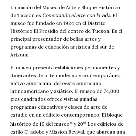
La misión del Museo de Arte y Bloque Histórico
de Tucson es
Conectando el arte con la vida
. El
museo fue fundado en 1924 en el Distrito
Histórico El Presidio del centro de Tucson. Es el
principal presentador de bellas artes y
programas de educación artística del sur de
Arizona.
El museo presenta exhibiciones permanentes y
itinerantes de arte moderno y contemporáneo,
nativo americano, del oeste americano,
latinoamericano y asiático. El museo de 74,000
pies cuadrados ofrece visitas guiadas,
programas educativos y clases de arte de
estudio en un edificio contemporáneo. El bloque
el
el
histórico de 19 del museo
y 20
Los edificios de
estilo C. adobe y Mission Revival, que abarcan una