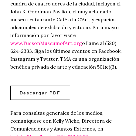
cuadra de cuatro acres de la ciudad, incluyen el
John K. Goodman Pavilion, el muy aclamado
museo restaurante Café a la C'Art, y espacios
adicionales de exhibición y estudio. Para mayor
información por favor visite
www.TucsonMuseumofArt.org
o llame al (520)
624-2333. Siga los últimos eventos en Facebook,
Instagram y Twitter. TMA es una organización
benéfica privada de arte y educación 501(c)(3).
Descargar PDF
Para consultas generales de los medios,
comuníquese con Kelly Wiehe, Directora de
Comunicaciones y Asuntos Externos, en