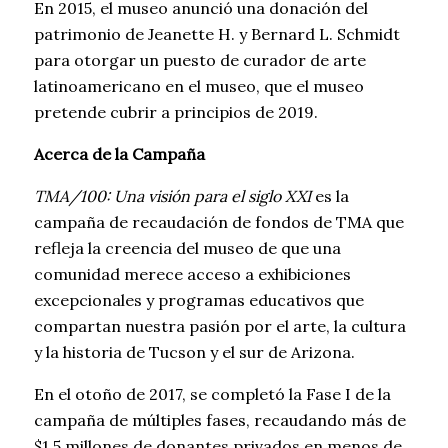
En 2015, el museo anunció una donación del
patrimonio de Jeanette H. y Bernard L. Schmidt
para otorgar un puesto de curador de arte
latinoamericano en el museo, que el museo
pretende cubrir a principios de 2019.
Acerca de la Campaña
TMA/100: Una visión para el siglo XXI
es la
campaña de recaudación de fondos de TMA que
refleja la creencia del museo de que una
comunidad merece acceso a exhibiciones
excepcionales y programas educativos que
compartan nuestra pasión por el arte, la cultura
y la historia de Tucson y el sur de Arizona.
En el otoño de 2017, se completó la Fase I de la
campaña de múltiples fases, recaudando más de
$1.5 millones de donantes privados en menos de