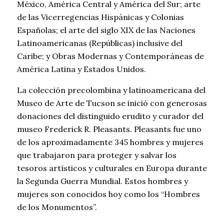
México, América Central y América del Sur; arte
de las Vicerregencias Hispánicas y Colonias
Españolas; el arte del siglo XIX de las Naciones
Latinoamericanas (Repúblicas) inclusive del
Caribe; y Obras Modernas y Contemporáneas de
América Latina y Estados Unidos.
La colección precolombina y latinoamericana del
Museo de Arte de Tucson se inició con generosas
donaciones del distinguido erudito y curador del
museo Frederick R. Pleasants. Pleasants fue uno
de los aproximadamente 345 hombres y mujeres
que trabajaron para proteger y salvar los
tesoros artísticos y culturales en Europa durante
la Segunda Guerra Mundial. Estos hombres y
mujeres son conocidos hoy como los “Hombres
de los Monumentos”.