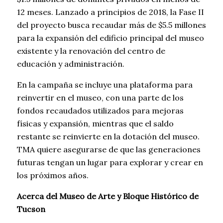
12 meses. Lanzado a principios de 2018, la Fase II
del proyecto busca recaudar más de $5.5 millones
para la expansión del edificio principal del museo
existente y la renovación del centro de
educación y administración.
En la campaña se incluye una plataforma para
reinvertir en el museo, con una parte de los
fondos recaudados utilizados para mejoras
físicas y expansión, mientras que el saldo
restante se reinvierte en la dotación del museo.
TMA quiere asegurarse de que las generaciones
futuras tengan un lugar para explorar y crear en
los próximos años.
Acerca del Museo de Arte y Bloque Histórico de
Tucson