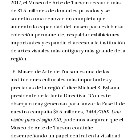
2017, el Museo de Arte de Tucson recaudó más
de $1.5 millones de donantes privados y se
sometió a una renovación completa que
aumentó la capacidad del museo para exhibir su
colección permanente, respaldar exhibiciones
importantes y expandir el acceso a la institución
de artes visuales más antigua y más grande de la
región. .
“El Museo de Arte de Tucson es una de las
instituciones culturales más importantes y
preciadas de la región”, dice Michael S. Bylsma,
presidente de la Junta Directiva. “Con este
obsequio muy generoso para lanzar la Fase II de
nuestra campaña $5.5 millones,
TMA/100:
Una
visión para el siglo XXI
, podemos asegurar que el
Museo de Arte de Tucson continúe
desempeñando un papel central en la vitalidad