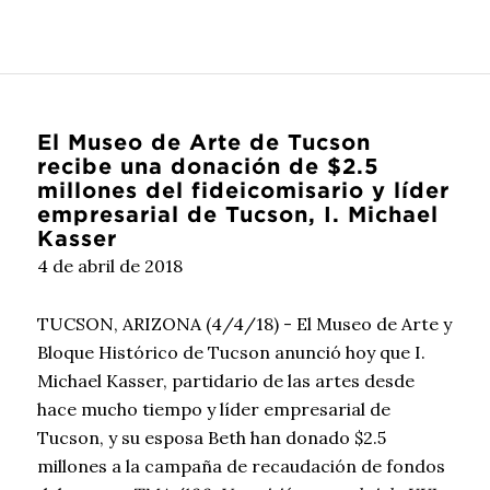
El Museo de Arte de Tucson
recibe una donación de $2.5
millones del fideicomisario y líder
empresarial de Tucson, I. Michael
Kasser
4 de abril de 2018
TUCSON, ARIZONA (4/4/18) - El Museo de Arte y
Bloque Histórico de Tucson anunció hoy que I.
Michael Kasser, partidario de las artes desde
hace mucho tiempo y líder empresarial de
Tucson, y su esposa Beth han donado $2.5
millones a la campaña de recaudación de fondos