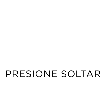
PRESIONE SOLTAR