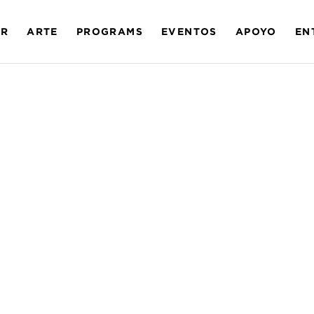
AR
ARTE
PROGRAMS
EVENTOS
APOYO
EN