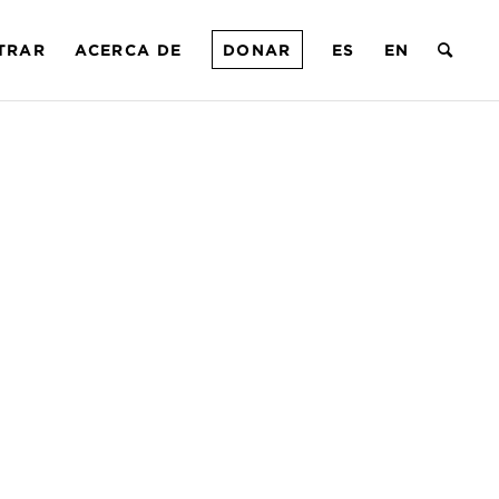
TRAR
ACERCA DE
DONAR
ES
EN