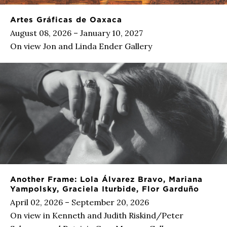
Artes Gráficas de Oaxaca
August 08, 2026 – January 10, 2027
On view Jon and Linda Ender Gallery
Another Frame: Lola Álvarez Bravo, Mariana
Yampolsky, Graciela Iturbide, Flor Garduño
April 02, 2026 – September 20, 2026
On view in Kenneth and Judith Riskind/Peter