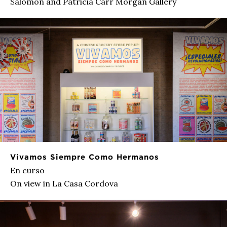
Salomon and Patricia Carr Morgan Gallery
Vivamos Siempre Como Hermanos
En curso
On view in La Casa Cordova