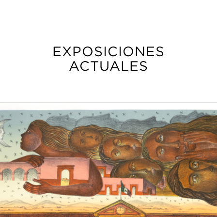
EXPOSICIONES
ACTUALES