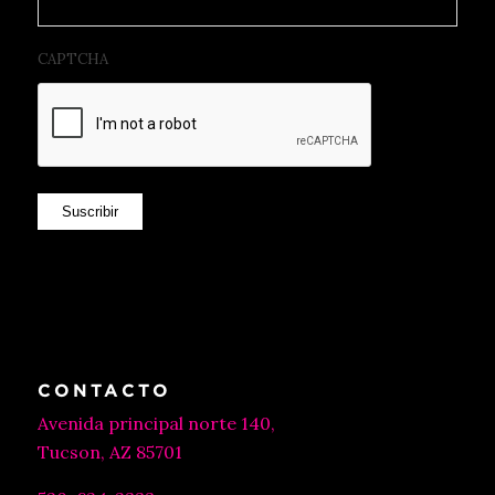
CAPTCHA
Suscribir
CONTACTO
Avenida principal norte 140,
Tucson, AZ 85701