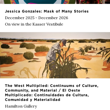
Jessica Gonzales: Mask of Many Stories
December 2025 - December 2026
On view in the Kasser Vestibule
The West Multiplied: Continuums of Culture,
Community, and Material / El Oeste
Multiplicado: Continuidades de Cultura,
Comunidad y Materialidad
Hamilton Gallery