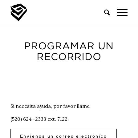
PROGRAMAR UN
RECORRIDO
Si necesita ayuda, por favor llame
(520) 624 -2333 ext. 7122.
Envíenos un correo electrónico