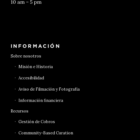
10 am – 5 pm
Conseguir entradas
INFORMACIÓN
Sobre nosotros
Misión e Historia
Accesibilidad
Aviso de Filmación y Fotografía
Información financiera
Recursos
Gestión de Cobros
Community-Based Curation