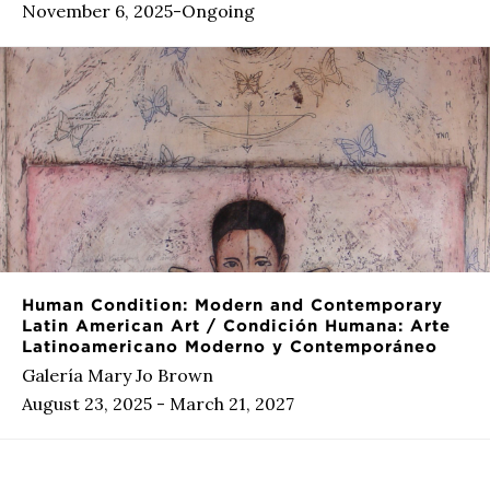
November 6, 2025-Ongoing
Human Condition: Modern and Contemporary
Latin American Art / Condición Humana: Arte
Latinoamericano Moderno y Contemporáneo
Galería Mary Jo Brown
August 23, 2025 - March 21, 2027