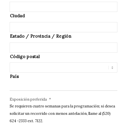
Ciudad
Estado / Provincia / Región
Código postal
País
Exposición preferida
*
Se requieren cuatro semanas para la programación; si desea
solicitar un recorrido con menos antelación, llame al (520)
624 -2333 ext. 7122.