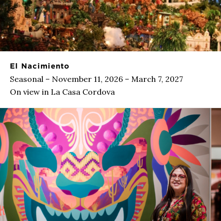
El Nacimiento
Seasonal – November 11, 2026 – March 7, 2027
On view in La Casa Cordova