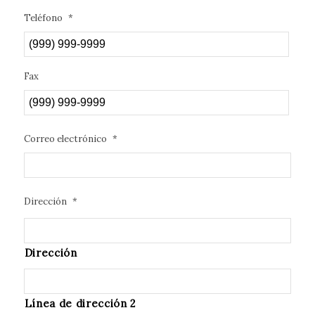
Teléfono
*
Fax
Correo electrónico
*
Dirección
*
Dirección
Línea de dirección 2