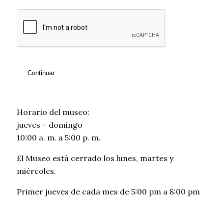
CAPTCHA
Continuar
Horario del museo:
jueves – domingo
10:00 a. m. a 5:00 p. m.
El Museo está cerrado los lunes, martes y
miércoles.
Primer jueves de cada mes de 5:00 pm a 8:00 pm