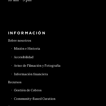
Conseguir entradas
INFORMACIÓN
Sobre nosotros
Misión e Historia
Accesibilidad
Aviso de Filmación y Fotografía
Información financiera
Recursos
Gestión de Cobros
Community-Based Curation