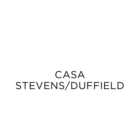
CASA
STEVENS/DUFFIELD