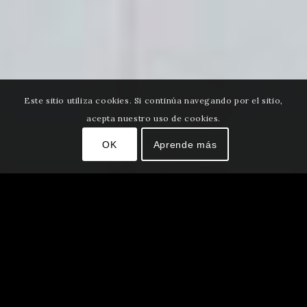
Este sitio utiliza cookies. Si continúa navegando por el sitio,
acepta nuestro uso de cookies.
OK
Aprende más