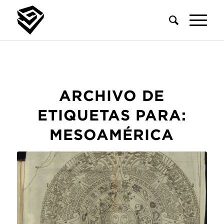
ARCHIVO DE
ETIQUETAS PARA:
MESOAMÉRICA