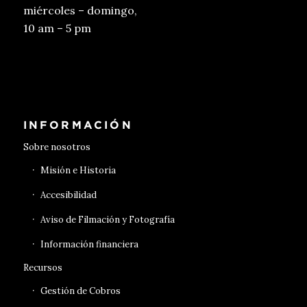
miércoles – domingo,
10 am – 5 pm
Conseguir entradas
INFORMACIÓN
Sobre nosotros
Misión e Historia
Accesibilidad
Aviso de Filmación y Fotografía
Información financiera
Recursos
Gestión de Cobros