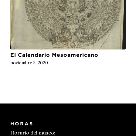
El Calendario Mesoamericano
noviembre 3, 2020
HORAS
Horario del museo: