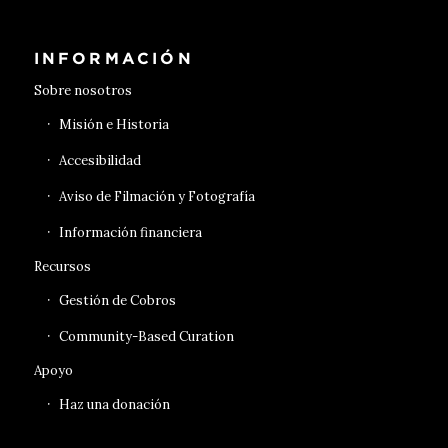
INFORMACIÓN
Sobre nosotros
Misión e Historia
Accesibilidad
Aviso de Filmación y Fotografía
Información financiera
Recursos
Gestión de Cobros
Community-Based Curation
Apoyo
Haz una donación