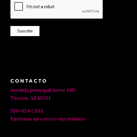
Suscribir
CONTACTO
Avenida principal norte 140,
Tucson, AZ 85701
520-624-2333
Envíenos un correo electrónico