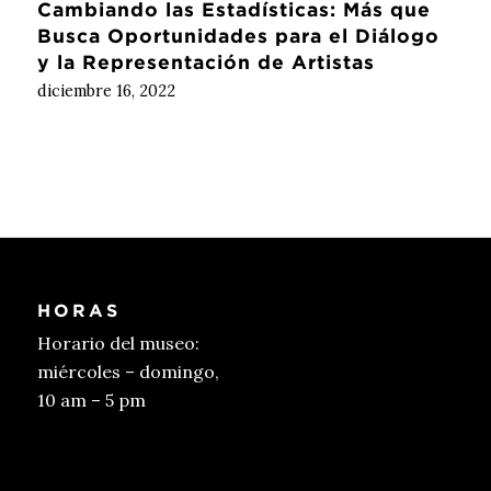
Cambiando las Estadísticas: Más que
Busca Oportunidades para el Diálogo
y la Representación de Artistas
diciembre 16, 2022
HORAS
Horario del museo:
miércoles – domingo,
10 am – 5 pm
Conseguir entradas