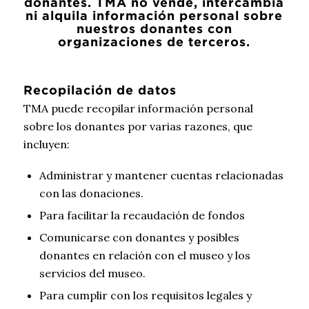
donantes. TMA no vende, intercambia
ni alquila información personal sobre
nuestros donantes con
organizaciones de terceros.
Recopilación de datos
TMA puede recopilar información personal
sobre los donantes por varias razones, que
incluyen:
Administrar y mantener cuentas relacionadas
con las donaciones.
Para facilitar la recaudación de fondos
Comunicarse con donantes y posibles
donantes en relación con el museo y los
servicios del museo.
Para cumplir con los requisitos legales y