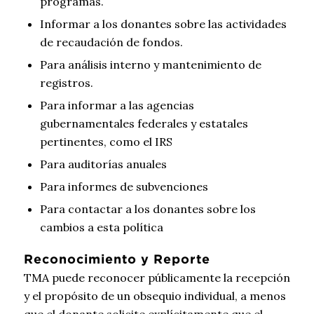
programas.
Informar a los donantes sobre las actividades
de recaudación de fondos.
Para análisis interno y mantenimiento de
registros.
Para informar a las agencias
gubernamentales federales y estatales
pertinentes, como el IRS
Para auditorías anuales
Para informes de subvenciones
Para contactar a los donantes sobre los
cambios a esta política
Reconocimiento y Reporte
TMA puede reconocer públicamente la recepción
y el propósito de un obsequio individual, a menos