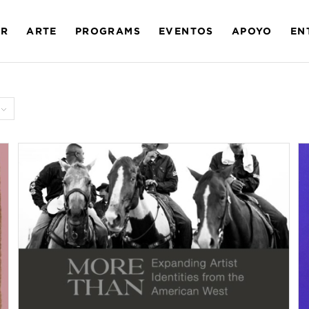
AR
ARTE
PROGRAMS
EVENTOS
APOYO
EN