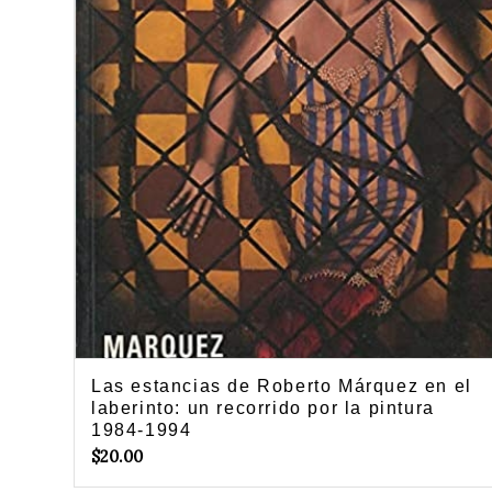
Las estancias de Roberto Márquez en el
laberinto: un recorrido por la pintura
1984-1994
$
20.00