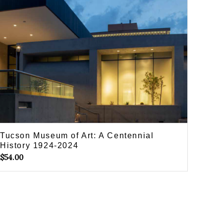
Tucson Museum of Art: A Centennial
History 1924-2024
$
54.00