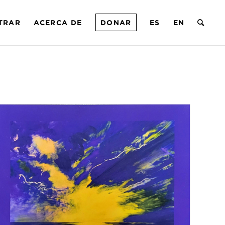
TRAR
ACERCA DE
DONAR
ES
EN