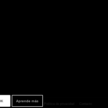
OK
Aprende más
Política de privacidad
Contacto