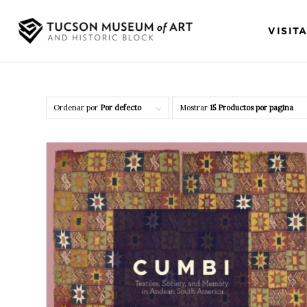
VISIT
Ordenar por
Por defecto
Mostrar
15 Productos por pagina