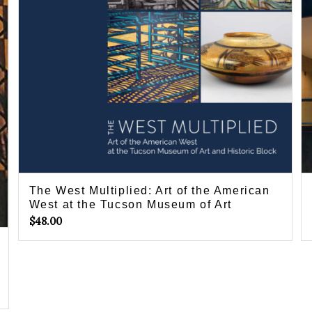
The West Multiplied: Art of the American
West at the Tucson Museum of Art
$
48.00