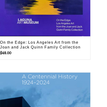
On the Edge: Los Angeles Art from the
Joan and Jack Quinn Family Collection
$
48.00