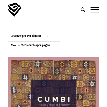
Ordenar por
Por defecto
Mostrar
15 Productos por pagina