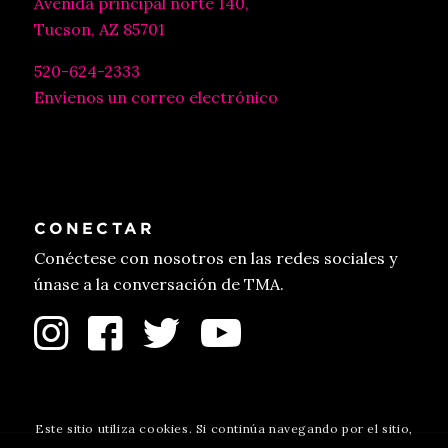
Avenida principal norte 140,
Tucson, AZ 85701
520-624-2333
Envíenos un correo electrónico
CONECTAR
Conéctese con nosotros en las redes sociales y
únase a la conversación de TMA.
Este sitio utiliza cookies. Si continúa navegando por el sitio,