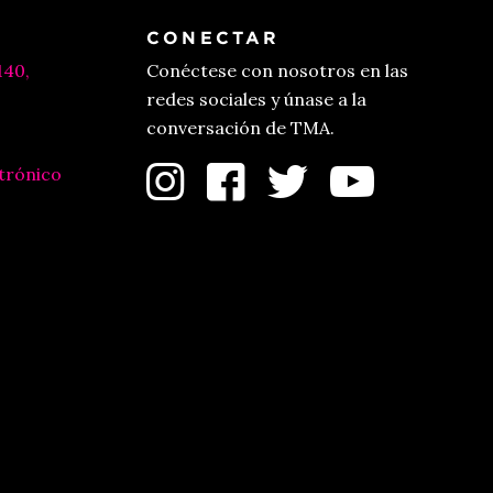
CONECTAR
140,
Conéctese con nosotros en las
redes sociales y únase a la
conversación de TMA.
trónico