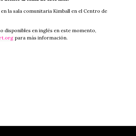
o en la sala comunitaria Kimball en el Centro de
olo disponibles en inglés en este momento,
t.org
para más información.