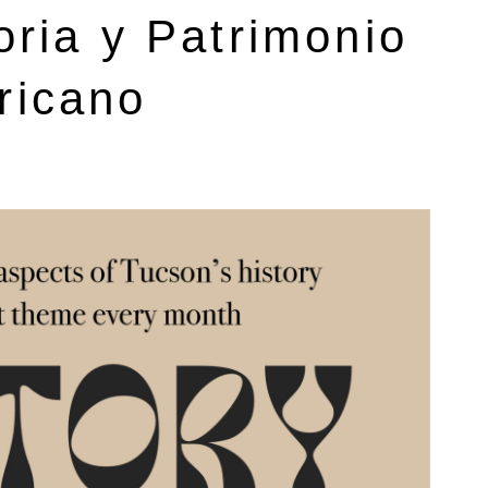
ria y Patrimonio
ricano