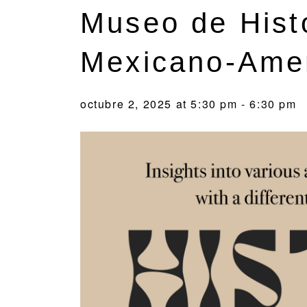
Museo de Histo
Mexicano-Ame
octubre 2, 2025 at 5:30 pm
-
6:30 pm