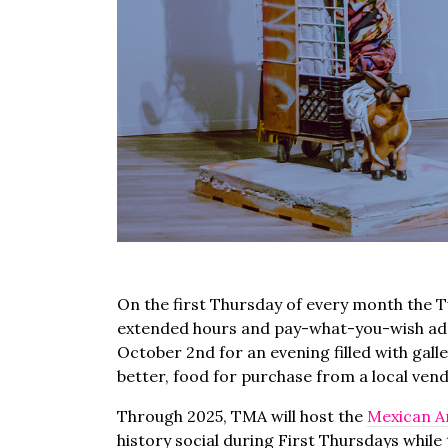
On the first Thursday of every month the 
extended hours and pay-what-you-wish admi
October 2nd for an evening filled with gal
better, food for purchase from a local vend
Through 2025, TMA will host the
Mexican A
history social during First Thursdays while