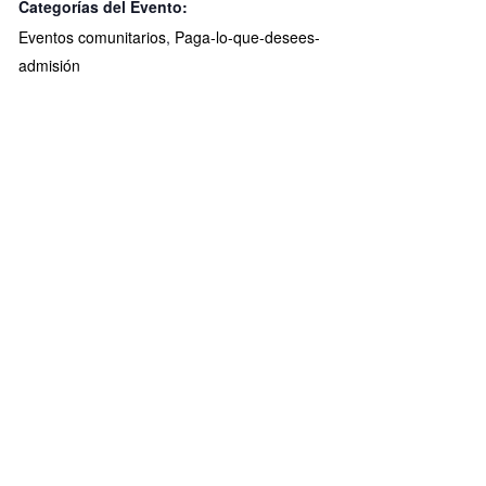
Categorías del Evento:
Eventos comunitarios
,
Paga-lo-que-desees-
admisión