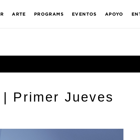
AR
ARTE
PROGRAMS
EVENTOS
APOYO
EN
 | Primer Jueves