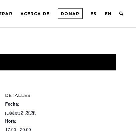
TRAR
ACERCA DE
DONAR
ES
EN
DETALLES
Fecha:
octubre 2, 2025
Hora:
17:00 - 20:00