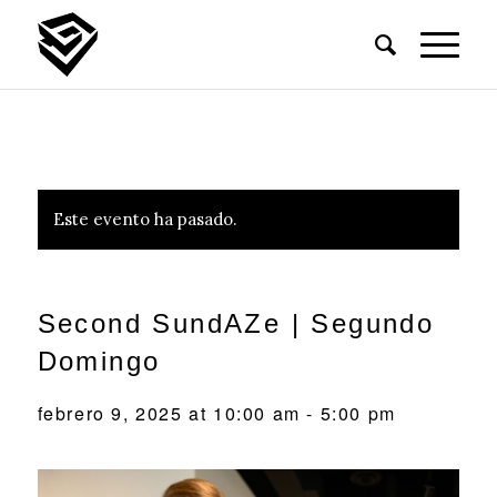
Este evento ha pasado.
Second SundAZe | Segundo
Domingo
febrero 9, 2025 at 10:00 am
-
5:00 pm