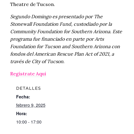
Theatre de Tucson.
Segundo Domingo es presentado por The
Stonewall Foundation Fund, custodiado por la
Community Foundation for Southern Arizona. Este
programa fue financiado en parte por Arts
Foundation for Tucson and Southern Arizona con
fondos del American Rescue Plan Act of 2021, a
través de City of Tucson
.
Regístrate Aquí
DETALLES
Fecha:
febrero 9, 2025
Hora:
10:00 - 17:00