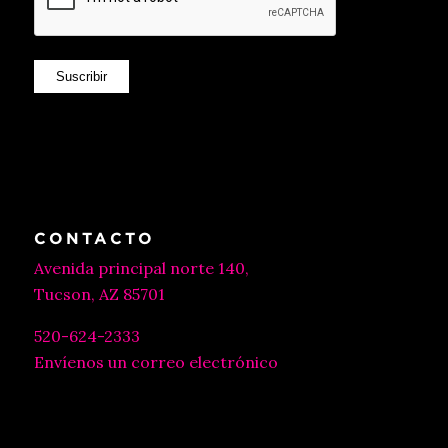
Suscribir
CONTACTO
Avenida principal norte 140,
Tucson, AZ 85701
520-624-2333
Envíenos un correo electrónico