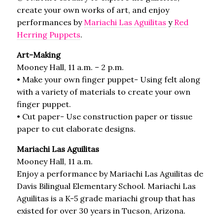
create your own works of art, and enjoy
performances by
Mariachi Las Aguilitas
y
Red
Herring Puppets
.
Art-Making
Mooney Hall, 11 a.m. – 2 p.m.
• Make your own finger puppet- Using felt along
with a variety of materials to create your own
finger puppet.
• Cut paper- Use construction paper or tissue
paper to cut elaborate designs.
Mariachi Las Aguilitas
Mooney Hall, 11 a.m.
Enjoy a performance by Mariachi Las Aguilitas de
Davis Bilingual Elementary School. Mariachi Las
Aguilitas is a K-5 grade mariachi group that has
existed for over 30 years in Tucson, Arizona.