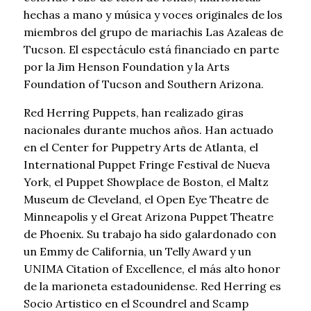
hechas a mano y música y voces originales de los
miembros del grupo de mariachis Las Azaleas de
Tucson. El espectáculo está financiado en parte
por la Jim Henson Foundation y la Arts
Foundation of Tucson and Southern Arizona.
Red Herring Puppets, han realizado giras
nacionales durante muchos años. Han actuado
en el Center for Puppetry Arts de Atlanta, el
International Puppet Fringe Festival de Nueva
York, el Puppet Showplace de Boston, el Maltz
Museum de Cleveland, el Open Eye Theatre de
Minneapolis y el Great Arizona Puppet Theatre
de Phoenix. Su trabajo ha sido galardonado con
un Emmy de California, un Telly Award y un
UNIMA Citation of Excellence, el más alto honor
de la marioneta estadounidense. Red Herring es
Socio Artistico en el Scoundrel and Scamp