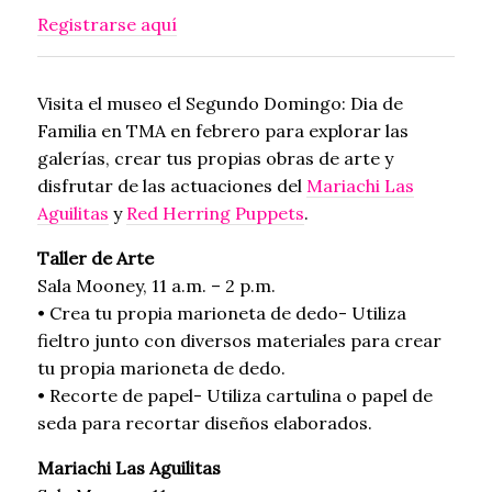
Registrarse aquí
Visita el museo el Segundo Domingo: Dia de
Familia en TMA en febrero para explorar las
galerías, crear tus propias obras de arte y
disfrutar de las actuaciones del
Mariachi Las
Aguilitas
y
Red Herring Puppets
.
Taller de Arte
Sala Mooney, 11 a.m. – 2 p.m.
• Crea tu propia marioneta de dedo- Utiliza
fieltro junto con diversos materiales para crear
tu propia marioneta de dedo.
• Recorte de papel- Utiliza cartulina o papel de
seda para recortar diseños elaborados.
Mariachi Las Aguilitas