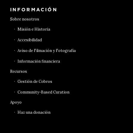
INFORMACIÓN
Sobre nosotros
Misión e Historia
Accesibilidad
Aviso de Filmación y Fotografía
Información financiera
Recursos
Gestión de Cobros
Community-Based Curation
Apoyo
Haz una donación