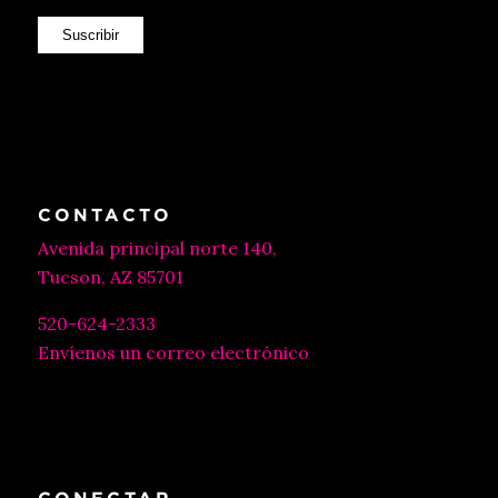
Suscribir
CONTACTO
Avenida principal norte 140,
Tucson, AZ 85701
520-624-2333
Envíenos un correo electrónico
CONECTAR