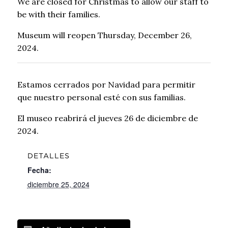
We are closed for Christmas to allow our staff to
be with their families.
Museum will reopen Thursday, December 26,
2024.
Estamos cerrados por Navidad para permitir
que nuestro personal esté con sus familias.
El museo reabrirá el jueves 26 de diciembre de
2024.
DETALLES
Fecha:
diciembre 25, 2024