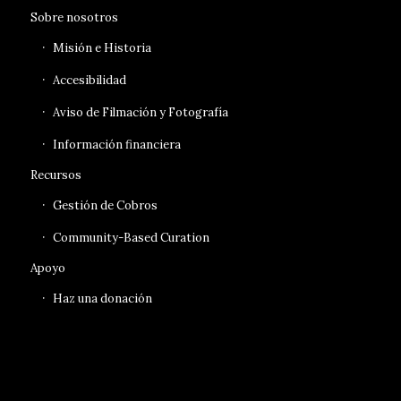
Sobre nosotros
Misión e Historia
Accesibilidad
Aviso de Filmación y Fotografía
Información financiera
Recursos
Gestión de Cobros
Community-Based Curation
Apoyo
Haz una donación