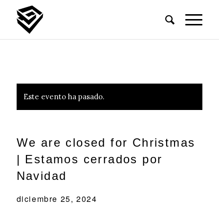
Este evento ha pasado.
We are closed for Christmas
| Estamos cerrados por
Navidad
diciembre 25, 2024