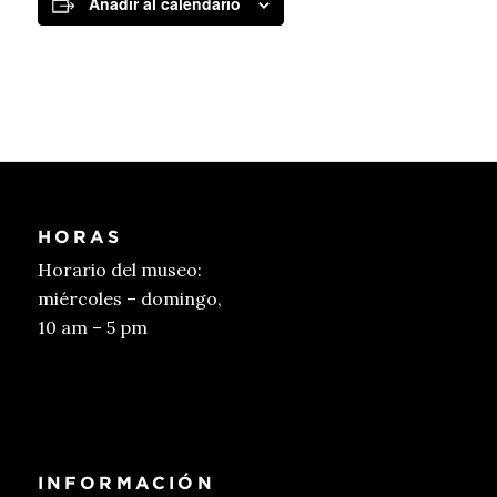
Añadir al calendario
HORAS
Horario del museo:
miércoles – domingo,
10 am – 5 pm
Conseguir entradas
INFORMACIÓN