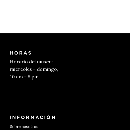
HORAS
Horario del museo:
miércoles – domingo,
10 am – 5 pm
Conseguir entradas
INFORMACIÓN
Sobre nosotros