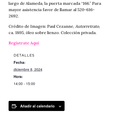
largo de Alameda, la puerta marcada “166.” Para
mayor asistencia favor de llamar al 520-616-
2692.
Crédito de Imagen: Paul Cezanne,
Autorretrato
,
ca. 1895, óleo sobre lienzo. Colección privada.
Regístrate Aquí
DETALLES
Fecha:
diciembre 8, 2024
Hora:
14:00 - 15:00
Añadir al calendario