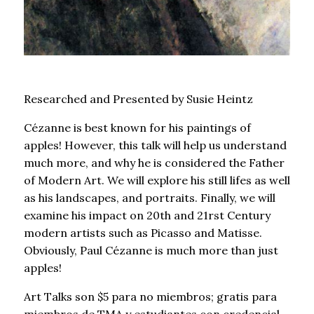
Researched and Presented by Susie Heintz
Cézanne is best known for his paintings of
apples! However, this talk will help us understand
much more, and why he is considered the Father
of Modern Art. We will explore his still lifes as well
as his landscapes, and portraits. Finally, we will
examine his impact on 20th and 21rst Century
modern artists such as Picasso and Matisse.
Obviously, Paul Cézanne is much more than just
apples!
Art Talks son $5 para no miembros; gratis para