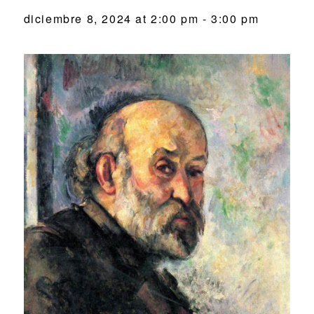
diciembre 8, 2024 at 2:00 pm
-
3:00 pm