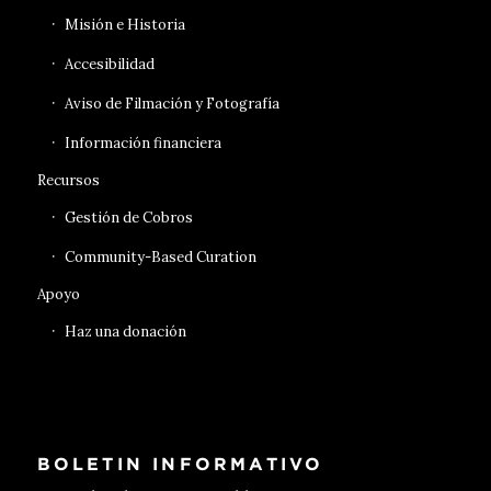
Misión e Historia
Accesibilidad
Aviso de Filmación y Fotografía
Información financiera
Recursos
Gestión de Cobros
Community-Based Curation
Apoyo
Haz una donación
BOLETIN INFORMATIVO