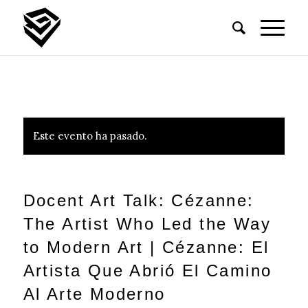
Este evento ha pasado.
Docent Art Talk: Cézanne:
The Artist Who Led the Way
to Modern Art | Cézanne: El
Artista Que Abrió El Camino
Al Arte Moderno