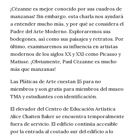
¡Cézanne es mejor conocido por sus cuadros de
manzanas! Sin embargo, esta charla nos ayudará
a entender mucho más, y por qué se considera el
Padre del Arte Moderno. Exploraremos sus
bodegones, así como sus paisajes y retratos. Por
último, examinaremos su influencia en artistas
modernos de los siglos XX y XXI como Picasso y
Matisse. ¡Obviamente, Paul Cézanne es mucho
más que manzanas!
Las Pláticas de Arte cuestan $5 para no
miembros y son gratis para miembros del museo
TMA y estudiantes con identificación.
El elevador del Centro de Educación Artística
Alice Chaiten Baker se encuentra temporalmente
fuera de servicio. El edificio continúa accesible
por la entrada al costado sur del edificio a lo