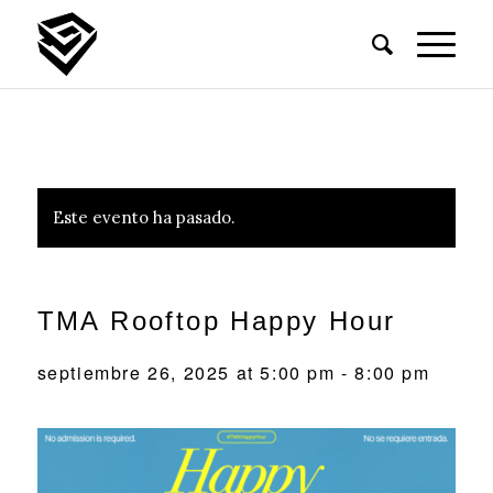
Este evento ha pasado.
TMA Rooftop Happy Hour
septiembre 26, 2025 at 5:00 pm
-
8:00 pm