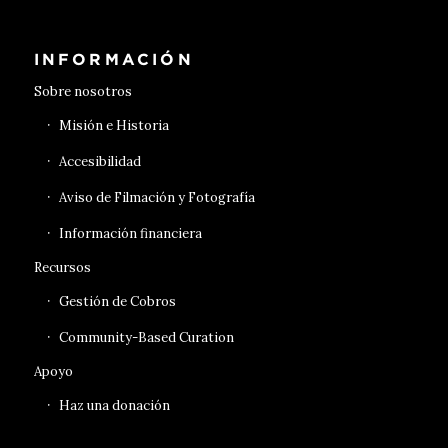
INFORMACIÓN
Sobre nosotros
Misión e Historia
Accesibilidad
Aviso de Filmación y Fotografía
Información financiera
Recursos
Gestión de Cobros
Community-Based Curation
Apoyo
Haz una donación