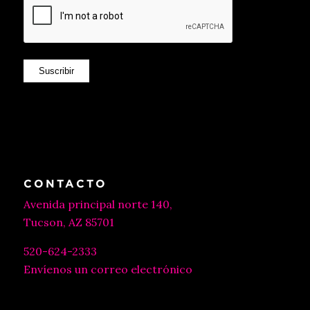
Suscribir
CONTACTO
Avenida principal norte 140,
Tucson, AZ 85701
520-624-2333
Envíenos un correo electrónico