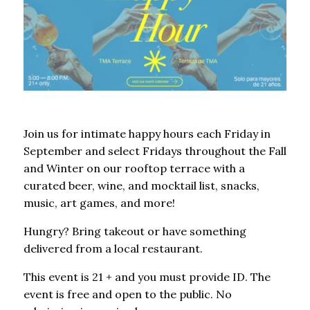
Join us for intimate happy hours each Friday in
September and select Fridays throughout the Fall
and Winter on our rooftop terrace with a
curated beer, wine, and mocktail list, snacks,
music, art games, and more!
Hungry? Bring takeout or have something
delivered from a local restaurant.
This event is 21 + and you must provide ID. The
event is free and open to the public. No