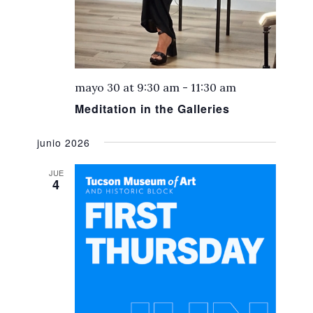
mayo 30 at 9:30 am
-
11:30 am
Meditation in the Galleries
junio 2026
JUE
4