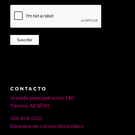
Suscribir
CONTACTO
Avenida principal norte 140,
Tucson, AZ 85701
520-624-2333
Envíenos un correo electrónico