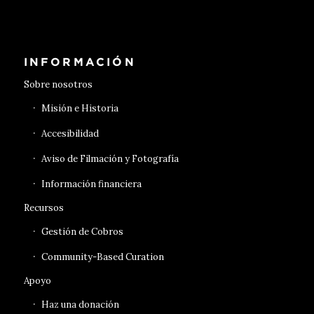
Conseguir entradas
INFORMACIÓN
Sobre nosotros
Misión e Historia
Accesibilidad
Aviso de Filmación y Fotografía
Información financiera
Recursos
Gestión de Cobros
Community-Based Curation
Apoyo
Haz una donación