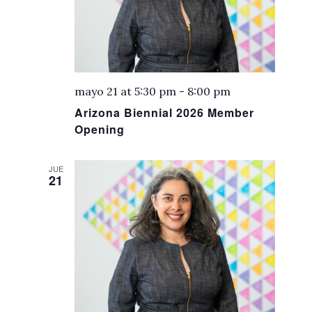
mayo 21 at 5:30 pm
-
8:00 pm
Arizona Biennial 2026 Member
Opening
JUE
21