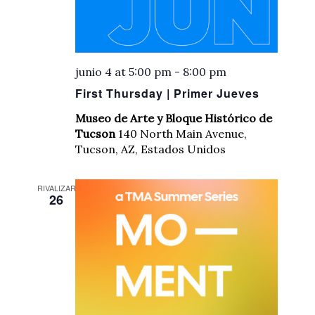
junio 4 at 5:00 pm
-
8:00 pm
First Thursday | Primer Jueves
Museo de Arte y Bloque Histórico de
Tucson
140 North Main Avenue,
Tucson, AZ, Estados Unidos
RIVALIZAR
26