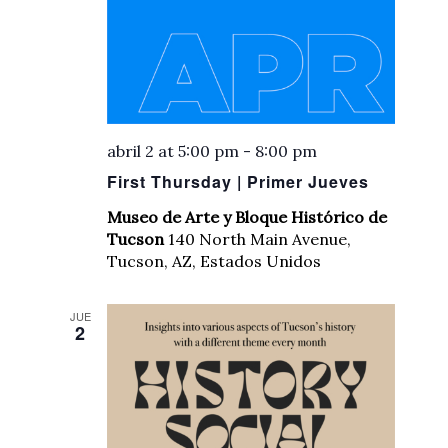
abril 2 at 5:00 pm
-
8:00 pm
First Thursday | Primer Jueves
Museo de Arte y Bloque Histórico de
Tucson
140 North Main Avenue,
Tucson, AZ, Estados Unidos
JUE
2