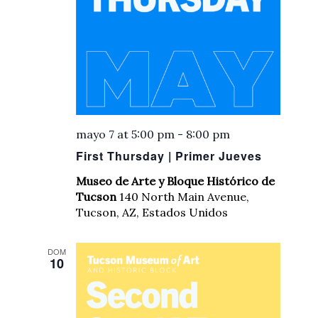
mayo 7 at 5:00 pm
-
8:00 pm
First Thursday | Primer Jueves
Museo de Arte y Bloque Histórico de
Tucson
140 North Main Avenue,
Tucson, AZ, Estados Unidos
DOM
10