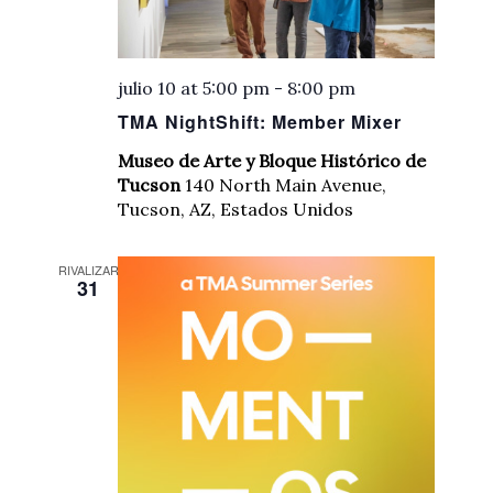
julio 10 at 5:00 pm
-
8:00 pm
TMA NightShift: Member Mixer
Museo de Arte y Bloque Histórico de
Tucson
140 North Main Avenue,
Tucson, AZ, Estados Unidos
RIVALIZAR
31