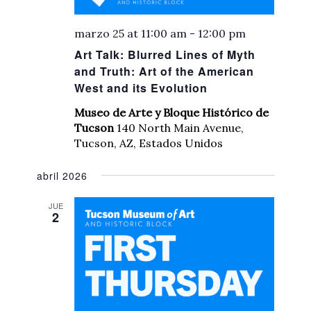
marzo 25 at 11:00 am
-
12:00 pm
Art Talk: Blurred Lines of Myth
and Truth: Art of the American
West and its Evolution
Museo de Arte y Bloque Histórico de
Tucson
140 North Main Avenue,
Tucson, AZ, Estados Unidos
abril 2026
JUE
2