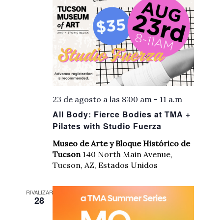
23 de agosto a las 8:00 am
-
11 a.m
All Body: Fierce Bodies at TMA +
Pilates with Studio Fuerza
Museo de Arte y Bloque Histórico de
Tucson
140 North Main Avenue,
Tucson, AZ, Estados Unidos
RIVALIZAR
28