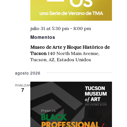
julio 31 at 5:30 pm
-
8:00 pm
Momentos
Museo de Arte y Bloque Histórico de
Tucson
140 North Main Avenue,
Tucson, AZ, Estados Unidos
agosto 2026
RIVALIZAR
7