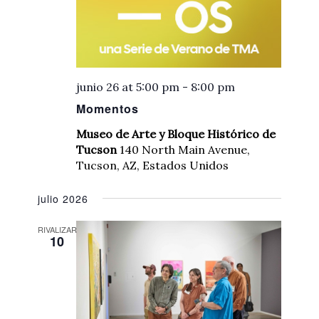
junio 26 at 5:00 pm
-
8:00 pm
Momentos
Museo de Arte y Bloque Histórico de
Tucson
140 North Main Avenue,
Tucson, AZ, Estados Unidos
julio 2026
RIVALIZAR
10