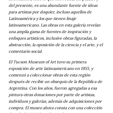
del presente, es una abundante fuente de ideas
para artistas por doquier, incluso aquellos de
Latinoamérica y los que tienen linaje
latinoamericano. Las obras en esta galería revelan
una amplia gama de fuentes de inspiración y
enfoques artísticos, inclusive obras figuradas, la
abstracción, la oposición de la ciencia y el arte, y el
comentario social.
El Tucson Museum of Art tuvo su primera
exposición de arte latinoamericano en 1955, y
comenzó a coleccionar obras de esta región
después de recibir un obsequio de la República de
Argentina. Con los años, fueron agregadas a esa
pintura otras donaciones por parte de artistas,
individuos y galerías, además de adquisiciones por
compra. El museo ahora consta con una colección