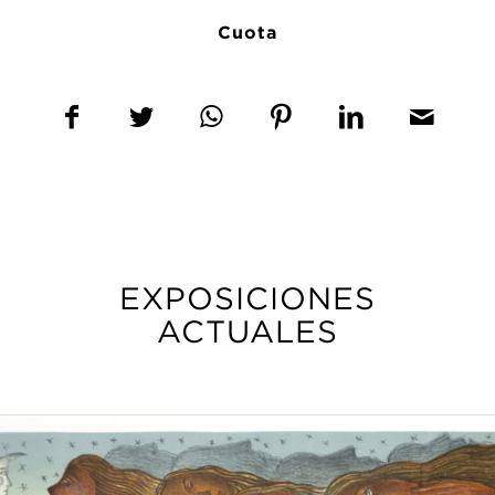
Cuota
EXPOSICIONES
ACTUALES