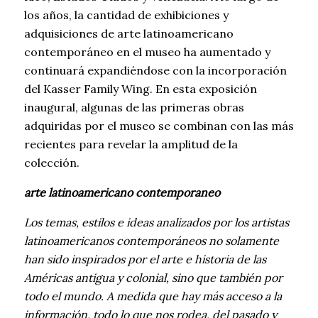
los años, la cantidad de exhibiciones y
adquisiciones de arte latinoamericano
contemporáneo en el museo ha aumentado y
continuará expandiéndose con la incorporación
del Kasser Family Wing. En esta exposición
inaugural, algunas de las primeras obras
adquiridas por el museo se combinan con las más
recientes para revelar la amplitud de la
colección.
arte latinoamericano contemporaneo
Los temas, estilos e ideas analizados por los artistas
latinoamericanos contemporáneos no solamente
han sido inspirados por el arte e historia de las
Américas antigua y colonial, sino que también por
todo el mundo. A medida que hay más acceso a la
información, todo lo que nos rodea, del pasado y