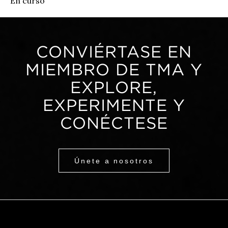
En curso
CONVIÉRTASE EN
MIEMBRO DE TMA Y
EXPLORE,
EXPERIMENTE Y
CONÉCTESE
Únete a nosotros