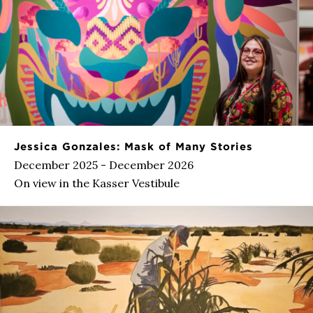
Jessica Gonzales: Mask of Many Stories
December 2025 - December 2026
On view in the Kasser Vestibule