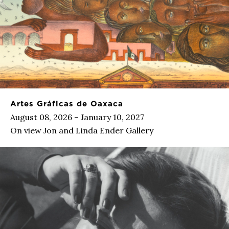
Artes Gráficas de Oaxaca
August 08, 2026 – January 10, 2027
On view Jon and Linda Ender Gallery