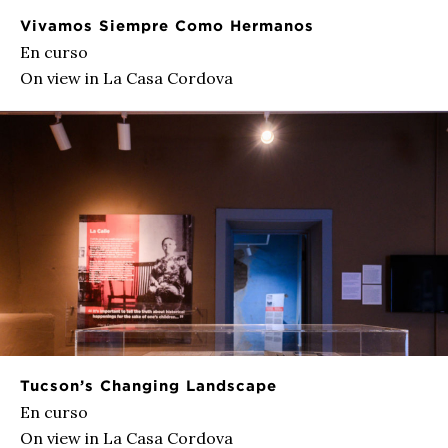
Vivamos Siempre Como Hermanos
En curso
On view in La Casa Cordova
Tucson’s Changing Landscape
En curso
On view in La Casa Cordova