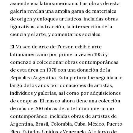
ascendencia latinoamericana. Las obras de esta
galería revelan una amplia gama de materiales
de origen y enfoques artísticos, incluidas obras
figurativas, abstracción, la intersección de la
ciencia y el arte, y comentarios sociales.
El Museo de Arte de Tucson exhibió arte
latinoamericano por primera vez en 1955 y
comenzó a coleccionar obras contemporáneas
de esta área en 1978 con una donación de la
República Argentina. Esta pintura fue seguida a lo
largo de los años por donaciones de artistas,
individuos y galerías, así como por adquisiciones
de compras. El museo ahora tiene una colección
de más de 200 obras de arte latinoamericano
contemporáneo, incluidas obras de artistas de
Argentina, Brasil, Colombia, Cuba, México, Puerto
Rico, Estados Unidos y Venezuela. A lo largo de