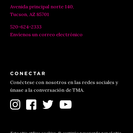
Avenida principal norte 140,
Tucson, AZ 85701
520-624-2333
Envíenos un correo electrónico
CONECTAR
Conéctese con nosotros en las redes sociales y
únase a la conversación de TMA.
Este sitio utiliza cookies. Si continúa navegando por el sitio,