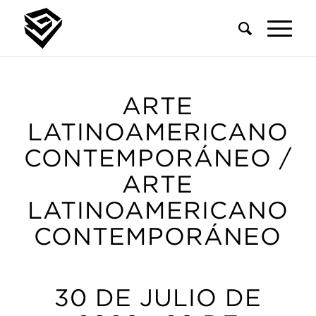
ARTE
LATINOAMERICANO
CONTEMPORÁNEO /
ARTE
LATINOAMERICANO
CONTEMPORÁNEO
30 DE JULIO DE