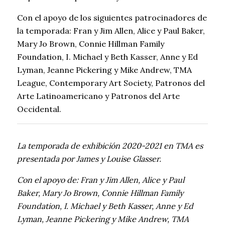
Con el apoyo de los siguientes patrocinadores de
la temporada: Fran y Jim Allen, Alice y Paul Baker,
Mary Jo Brown, Connie Hillman Family
Foundation, I. Michael y Beth Kasser, Anne y Ed
Lyman, Jeanne Pickering y Mike Andrew, TMA
League, Contemporary Art Society, Patronos del
Arte Latinoamericano y Patronos del Arte
Occidental.
La temporada de exhibición 2020-2021 en TMA es
presentada por James y Louise Glasser.
Con el
apoyo
de: Fran y Jim Allen, Alice y Paul
Baker, Mary Jo Brown, Connie Hillman Family
Foundation, I. Michael y Beth Kasser, Anne y Ed
Lyman, Jeanne Pickering y Mike Andrew, TMA