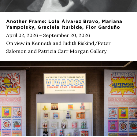
Another Frame: Lola Álvarez Bravo, Mariana
Yampolsky, Graciela Iturbide, Flor Garduño
April 02, 2026 – September 20, 2026
On view in Kenneth and Judith Riskind/Peter
Salomon and Patricia Carr Morgan Gallery