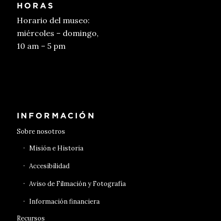
HORAS
Horario del museo:
miércoles – domingo,
10 am – 5 pm
Conseguir entradas
INFORMACIÓN
Sobre nosotros
Misión e Historia
Accesibilidad
Aviso de Filmación y Fotografía
Información financiera
Recursos