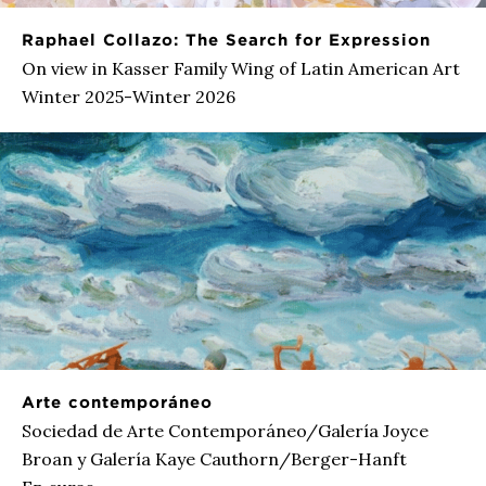
Raphael Collazo: The Search for Expression
On view in Kasser Family Wing of Latin American Art
Winter 2025-Winter 2026
Arte contemporáneo
Sociedad de Arte Contemporáneo/Galería Joyce
Broan y Galería Kaye Cauthorn/Berger-Hanft