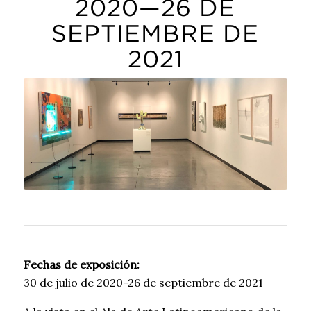
2020—26 DE
SEPTIEMBRE DE
2021
Fechas de exposición:
30 de julio de 2020-26 de septiembre de 2021