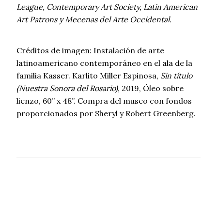
League, Contemporary Art Society, Latin American
Art Patrons y Mecenas del Arte Occidental.
Créditos de imagen: Instalación de arte
latinoamericano contemporáneo en el ala de la
familia Kasser. Karlito Miller Espinosa,
Sin título
(Nuestra Sonora del Rosario)
, 2019, Óleo sobre
lienzo, 60” x 48”. Compra del museo con fondos
proporcionados por Sheryl y Robert Greenberg.