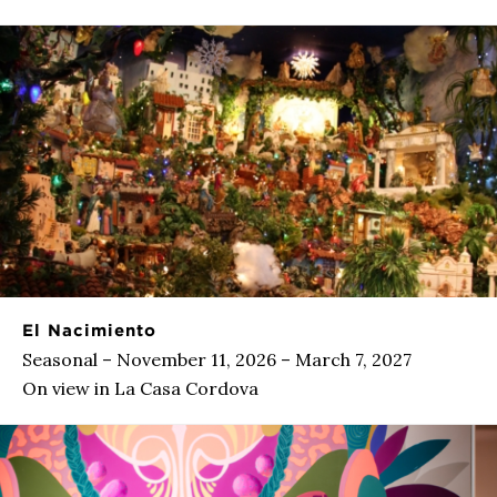
El Nacimiento
Seasonal – November 11, 2026 – March 7, 2027
On view in La Casa Cordova