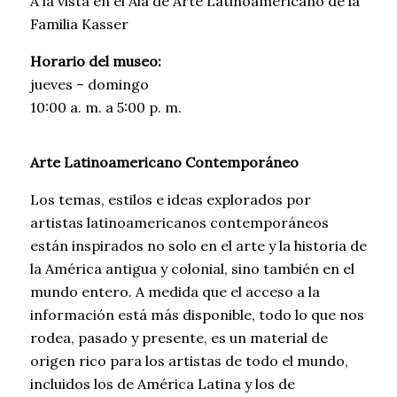
A la vista en el Ala de Arte Latinoamericano de la
Familia Kasser
Horario del museo:
jueves – domingo
10:00 a. m. a 5:00 p. m.
Arte Latinoamericano Contemporáneo
Los temas, estilos e ideas explorados por
artistas latinoamericanos contemporáneos
están inspirados no solo en el arte y la historia de
la América antigua y colonial, sino también en el
mundo entero. A medida que el acceso a la
información está más disponible, todo lo que nos
rodea, pasado y presente, es un material de
origen rico para los artistas de todo el mundo,
incluidos los de América Latina y los de