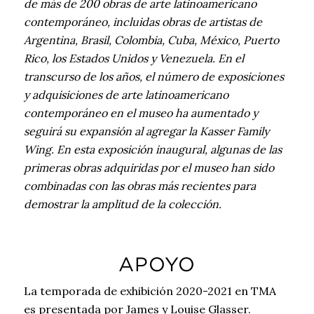
de más de 200 obras de arte latinoamericano
contemporáneo, incluidas obras de artistas de
Argentina, Brasil, Colombia, Cuba, México, Puerto
Rico, los Estados Unidos y Venezuela. En el
transcurso de los años, el número de exposiciones
y adquisiciones de arte latinoamericano
contemporáneo en el museo ha aumentado y
seguirá su expansión al agregar la Kasser Family
Wing. En esta exposición inaugural, algunas de las
primeras obras adquiridas por el museo han sido
combinadas con las obras más recientes para
demostrar la amplitud de la colección.
APOYO
La temporada de exhibición 2020-2021 en TMA
es presentada por James y Louise Glasser.