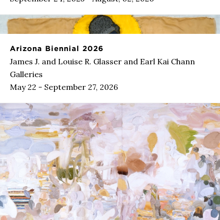
Arizona Biennial 2026
James J. and Louise R. Glasser and Earl Kai Chann
Galleries
May 22 - September 27, 2026