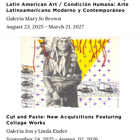
Latin American Art / Condición Humana: Arte
Latinoamericano Moderno y Contemporáneo
Galería Mary Jo Brown
August 23, 2025 - March 21, 2027
Cut and Paste: New Acquisitions Featuring
Collage Works
Galería Jon y Linda Ender
September 24, 2025 - August, 02, 2026