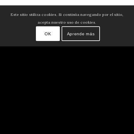
Este sitio utiliza cookies. Si continúa navegando por el sitio,
acepta nuestro uso de cookies.
OK
Aprende más