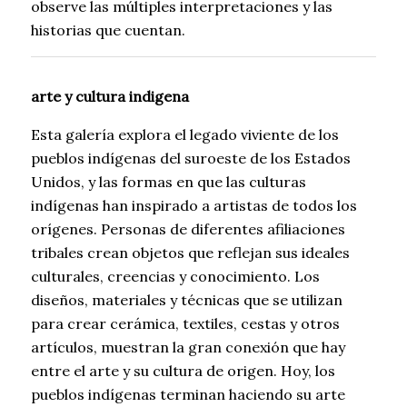
observe las múltiples interpretaciones y las
historias que cuentan.
arte y cultura indigena
Esta galería explora el legado viviente de los
pueblos indígenas del suroeste de los Estados
Unidos, y las formas en que las culturas
indígenas han inspirado a artistas de todos los
orígenes. Personas de diferentes afiliaciones
tribales crean objetos que reflejan sus ideales
culturales, creencias y conocimiento. Los
diseños, materiales y técnicas que se utilizan
para crear cerámica, textiles, cestas y otros
artículos, muestran la gran conexión que hay
entre el arte y su cultura de origen. Hoy, los
pueblos indígenas terminan haciendo su arte