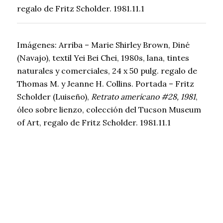
regalo de Fritz Scholder. 1981.11.1
Imágenes: Arriba – Marie Shirley Brown, Diné
(Navajo), textil Yei Bei Chei, 1980s, lana, tintes
naturales y comerciales, 24 x 50 pulg. regalo de
Thomas M. y Jeanne H. Collins. Portada – Fritz
Scholder (Luiseño),
Retrato americano #28, 1981
,
óleo sobre lienzo, colección del Tucson Museum
of Art, regalo de Fritz Scholder. 1981.11.1