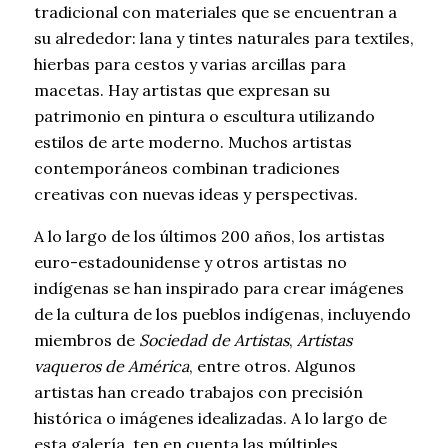
tradicional con materiales que se encuentran a
su alrededor: lana y tintes naturales para textiles,
hierbas para cestos y varias arcillas para
macetas. Hay artistas que expresan su
patrimonio en pintura o escultura utilizando
estilos de arte moderno. Muchos artistas
contemporáneos combinan tradiciones
creativas con nuevas ideas y perspectivas.
A lo largo de los últimos 200 años, los artistas
euro-estadounidense y otros artistas no
indígenas se han inspirado para crear imágenes
de la cultura de los pueblos indígenas, incluyendo
miembros de
Sociedad de Artistas
,
Artistas
vaqueros de América
, entre otros. Algunos
artistas han creado trabajos con precisión
histórica o imágenes idealizadas. A lo largo de
esta galería, ten en cuenta las múltiples