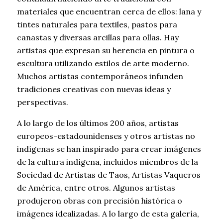
materiales que encuentran cerca de ellos: lana y
tintes naturales para textiles, pastos para
canastas y diversas arcillas para ollas. Hay
artistas que expresan su herencia en pintura o
escultura utilizando estilos de arte moderno.
Muchos artistas contemporáneos infunden
tradiciones creativas con nuevas ideas y
perspectivas.
A lo largo de los últimos 200 años, artistas
europeos-estadounidenses y otros artistas no
indígenas se han inspirado para crear imágenes
de la cultura indígena, incluidos miembros de la
Sociedad de Artistas de Taos, Artistas Vaqueros
de América, entre otros. Algunos artistas
produjeron obras con precisión histórica o
imágenes idealizadas. A lo largo de esta galería,