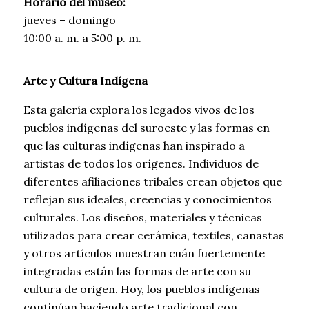
Horario del museo:
jueves – domingo
10:00 a. m. a 5:00 p. m.
Arte y Cultura Indígena
Esta galería explora los legados vivos de los
pueblos indígenas del suroeste y las formas en
que las culturas indígenas han inspirado a
artistas de todos los orígenes. Individuos de
diferentes afiliaciones tribales crean objetos que
reflejan sus ideales, creencias y conocimientos
culturales. Los diseños, materiales y técnicas
utilizados para crear cerámica, textiles, canastas
y otros artículos muestran cuán fuertemente
integradas están las formas de arte con su
cultura de origen. Hoy, los pueblos indígenas
continúan haciendo arte tradicional con