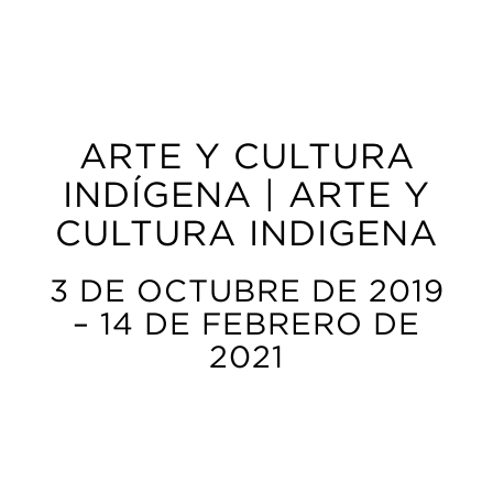
ARTE Y CULTURA
INDÍGENA | ARTE Y
CULTURA INDIGENA
3 DE OCTUBRE DE 2019
– 14 DE FEBRERO DE
2021