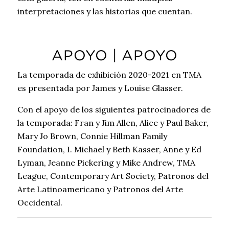
interpretaciones y las historias que cuentan.
APOYO | APOYO
La temporada de exhibición 2020-2021 en TMA
es presentada por James y Louise Glasser.
Con el apoyo de los siguientes patrocinadores de
la temporada: Fran y Jim Allen, Alice y Paul Baker,
Mary Jo Brown, Connie Hillman Family
Foundation, I. Michael y Beth Kasser, Anne y Ed
Lyman, Jeanne Pickering y Mike Andrew, TMA
League, Contemporary Art Society, Patronos del
Arte Latinoamericano y Patronos del Arte
Occidental.