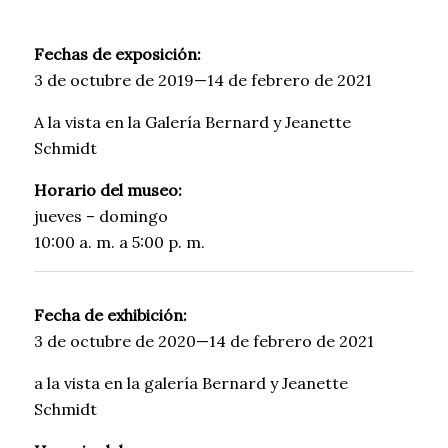
Fechas de exposición:
3 de octubre de 2019—14 de febrero de 2021
A la vista en la Galería Bernard y Jeanette
Schmidt
Horario del museo:
jueves – domingo
10:00 a. m. a 5:00 p. m.
Fecha de exhibición:
3 de octubre de 2020—14 de febrero de 2021
a la vista en la galería Bernard y Jeanette
Schmidt