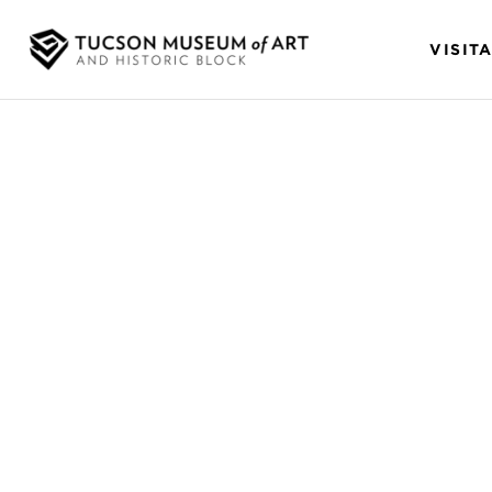
VISIT