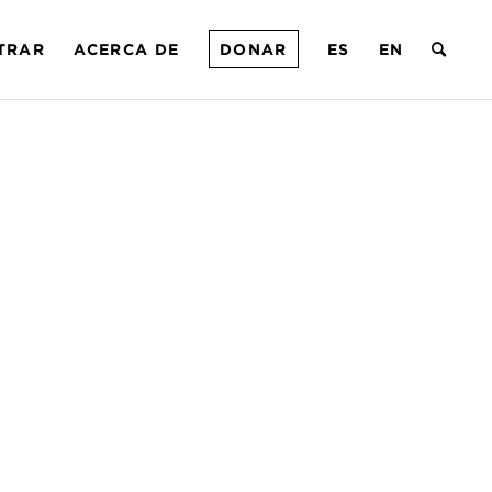
TRAR
ACERCA DE
DONAR
ES
EN