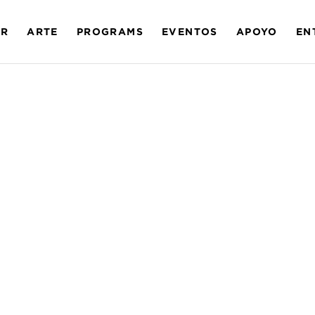
AR
ARTE
PROGRAMS
EVENTOS
APOYO
EN