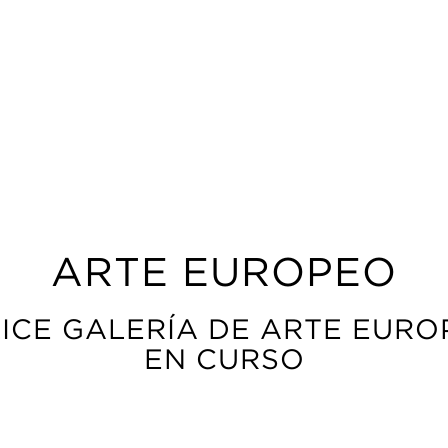
ARTE EUROPEO
ICE GALERÍA DE ARTE EUR
EN CURSO