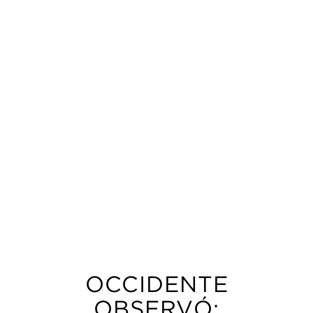
OCCIDENTE
OBSERVÓ: