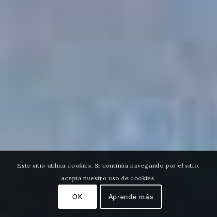
Este sitio utiliza cookies. Si continúa navegando por el sitio,
acepta nuestro uso de cookies.
OK
Aprende más