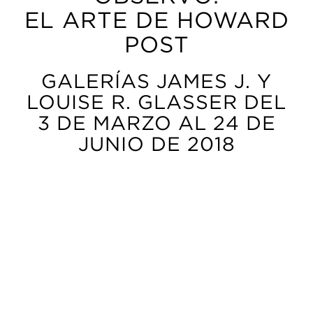
EL ARTE DE HOWARD
POST
GALERÍAS JAMES J. Y
LOUISE R. GLASSER DEL
3 DE MARZO AL 24 DE
JUNIO DE 2018