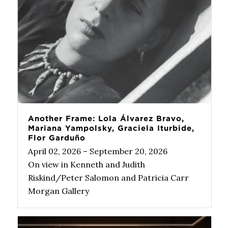
Another Frame: Lola Álvarez Bravo,
Mariana Yampolsky, Graciela Iturbide,
Flor Garduño
April 02, 2026 – September 20, 2026
On view in Kenneth and Judith
Riskind/Peter Salomon and Patricia Carr
Morgan Gallery