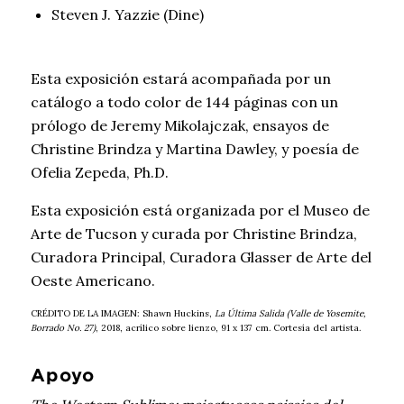
Steven J. Yazzie (Dine)
Esta exposición estará acompañada por un
catálogo a todo color de 144 páginas con un
prólogo de Jeremy Mikolajczak, ensayos de
Christine Brindza y Martina Dawley, y poesía de
Ofelia Zepeda, Ph.D.
Esta exposición está organizada por el Museo de
Arte de Tucson y curada por Christine Brindza,
Curadora Principal, Curadora Glasser de Arte del
Oeste Americano.
CRÉDITO DE LA IMAGEN: Shawn Huckins,
La Última Salida (Valle de Yosemite,
Borrado No. 27)
, 2018, acrílico sobre lienzo, 91 x 137 cm. Cortesía del artista.
Apoyo