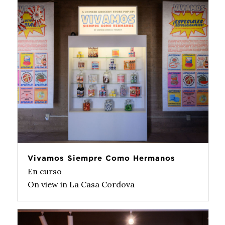
Vivamos Siempre Como Hermanos
En curso
On view in La Casa Cordova