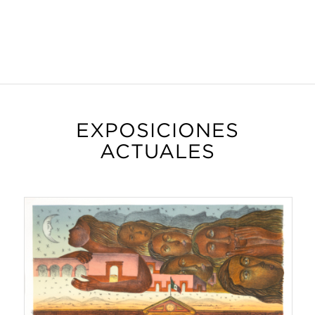
EXPOSICIONES
ACTUALES