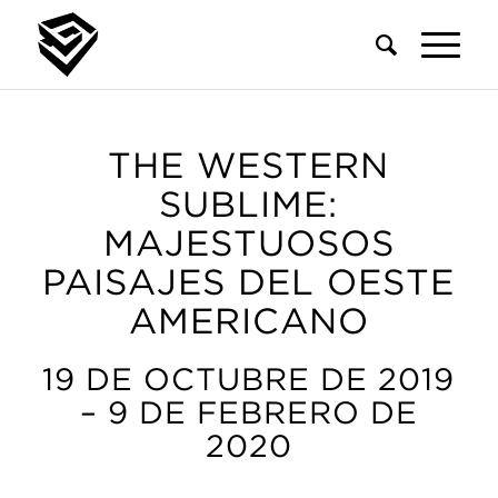
THE WESTERN
SUBLIME:
MAJESTUOSOS
PAISAJES DEL OESTE
AMERICANO
19 DE OCTUBRE DE 2019
– 9 DE FEBRERO DE
2020