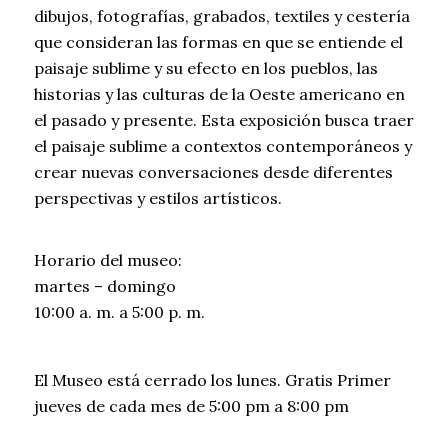
dibujos, fotografías, grabados, textiles y cestería
que consideran las formas en que se entiende el
paisaje sublime y su efecto en los pueblos, las
historias y las culturas de la Oeste americano en
el pasado y presente. Esta exposición busca traer
el paisaje sublime a contextos contemporáneos y
crear nuevas conversaciones desde diferentes
perspectivas y estilos artísticos.
Horario del museo:
martes – domingo
10:00 a. m. a 5:00 p. m.
El Museo está cerrado los lunes.
Gratis Primer
jueves de cada mes de 5:00 pm a 8:00 pm