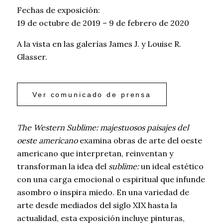
Fechas de exposición:
19 de octubre de 2019 – 9 de febrero de 2020
A la vista en las galerías James J. y Louise R.
Glasser.
Ver comunicado de prensa
The Western Sublime: majestuosos paisajes del
oeste americano
examina obras de arte del oeste
americano que interpretan, reinventan y
transforman la idea del
sublime:
un ideal estético
con una carga emocional o espiritual que infunde
asombro o inspira miedo. En una variedad de
arte desde mediados del siglo XIX hasta la
actualidad, esta exposición incluye pinturas,