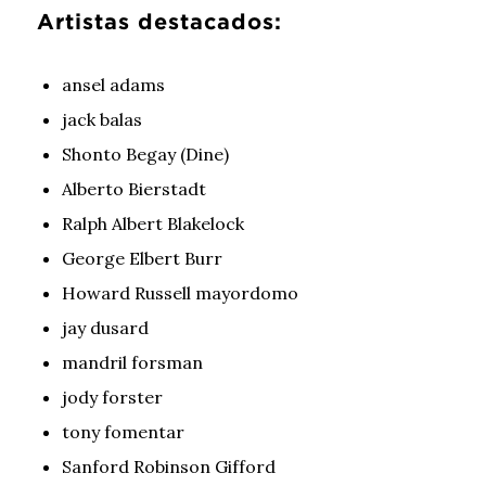
Artistas destacados:
ansel adams
jack balas
Shonto Begay (Dine)
Alberto Bierstadt
Ralph Albert Blakelock
George Elbert Burr
Howard Russell mayordomo
jay dusard
mandril forsman
jody forster
tony fomentar
Sanford Robinson Gifford