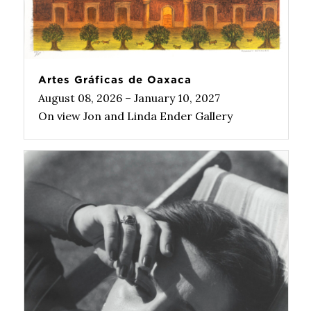
Artes Gráficas de Oaxaca
August 08, 2026 – January 10, 2027
On view Jon and Linda Ender Gallery