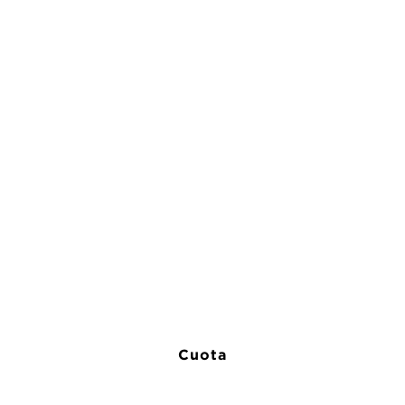
Cuota