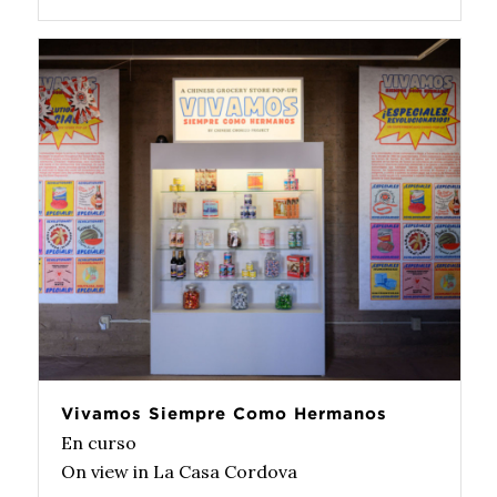
Vivamos Siempre Como Hermanos
En curso
On view in La Casa Cordova