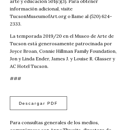
arte y educación 501(c)(3). Para obtener
información adicional, visite
TucsonMuseumofArt.org o llame al (520) 624-
2333.
La temporada 2019/20 en el Museo de Arte de
Tucson está generosamente patrocinada por
Joyce Broan, Connie Hillman Family Foundation,
Jon y Linda Ender, James J. y Louise R. Glasser y
AC Hotel Tucson.
###
Descargar PDF
Para consultas generales de los medios,