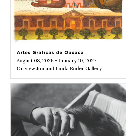
Artes Gráficas de Oaxaca
August 08, 2026 – January 10, 2027
On view Jon and Linda Ender Gallery