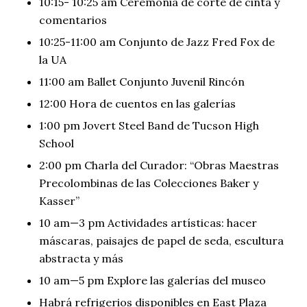
10:15- 10:25 am Ceremonia de corte de cinta y
comentarios
10:25-11:00 am Conjunto de Jazz Fred Fox de
la UA
11:00 am Ballet Conjunto Juvenil Rincón
12:00 Hora de cuentos en las galerías
1:00 pm Jovert Steel Band de Tucson High
School
2:00 pm Charla del Curador: “Obras Maestras
Precolombinas de las Colecciones Baker y
Kasser”
10 am—3 pm Actividades artísticas: hacer
máscaras, paisajes de papel de seda, escultura
abstracta y más
10 am—5 pm Explore las galerías del museo
Habrá refrigerios disponibles en East Plaza