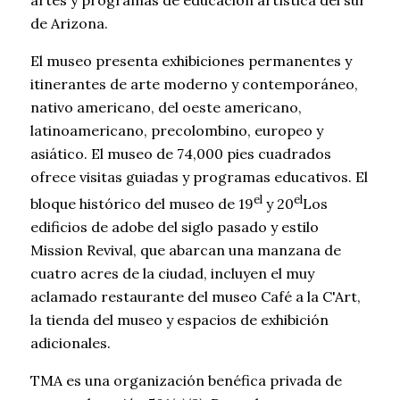
de Arizona.
El museo presenta exhibiciones permanentes y
itinerantes de arte moderno y contemporáneo,
nativo americano, del oeste americano,
latinoamericano, precolombino, europeo y
asiático. El museo de 74,000 pies cuadrados
ofrece visitas guiadas y programas educativos. El
el
el
bloque histórico del museo de 19
y 20
Los
edificios de adobe del siglo pasado y estilo
Mission Revival, que abarcan una manzana de
cuatro acres de la ciudad, incluyen el muy
aclamado restaurante del museo Café a la C'Art,
la tienda del museo y espacios de exhibición
adicionales.
TMA es una organización benéfica privada de