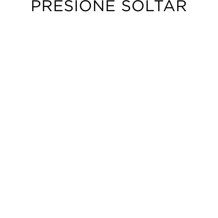
PRESIONE SOLTAR