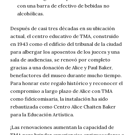
con una barra de efectivo de bebidas no
alcohólicas.
Después de casi tres décadas en su ubicación
actual, el centro educativo de TMA, construido
en 1943 como el edificio del tribunal de la ciudad
para albergar los aposentos de los jueces y una
sala de audiencias, se renovó por completo
gracias a una donación de Alice y Paul Baker,
benefactores del museo durante mucho tiempo.
Para honrar este regalo histórico y reconocer el
compromiso a largo plazo de Alice con TMA
como fideicomisaria, la instalación ha sido
rebautizada como Centro Alice Chaiten Baker
para la Educación Artística.
¡Las renovaciones aumentan la capacidad de
TMA para brindar experiencias enriquecedoras a