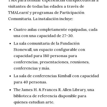
visitantes de todas las edades a través de
TMALearn! y programas de Participación
Comunitaria. La instalación incluye:
Cuatro aulas completamente equipadas, cada
una con una capacidad de 27-30.
La sala comunitaria de la Fundación
Stonewall, un espacio configurable con
capacidad para 180 personas para
conferencias, presentaciones, reuniones,
conferencias y más.
La sala de conferencias Kimball con capacidad
para 40 personas.
The James H. & Frances R. Allen Library, una
biblioteca de referencia disponible para
quienes estudian arte.