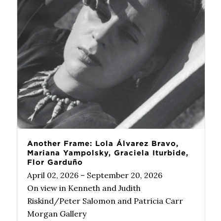
Another Frame: Lola Álvarez Bravo,
Mariana Yampolsky, Graciela Iturbide,
Flor Garduño
April 02, 2026 – September 20, 2026
On view in Kenneth and Judith
Riskind/Peter Salomon and Patricia Carr
Morgan Gallery